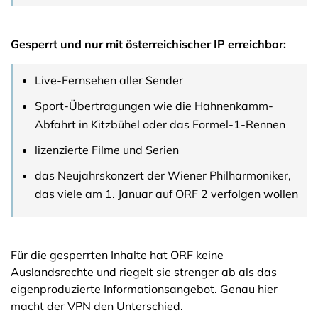
Gesperrt und nur mit österreichischer IP erreichbar:
Live-Fernsehen aller Sender
Sport-Übertragungen wie die Hahnenkamm-
Abfahrt in Kitzbühel oder das Formel-1-Rennen
lizenzierte Filme und Serien
das Neujahrskonzert der Wiener Philharmoniker,
das viele am 1. Januar auf ORF 2 verfolgen wollen
Für die gesperrten Inhalte hat ORF keine
Auslandsrechte und riegelt sie strenger ab als das
eigenproduzierte Informationsangebot. Genau hier
macht der VPN den Unterschied.