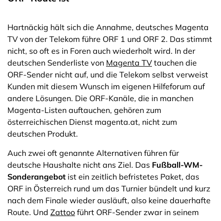
Hartnäckig hält sich die Annahme, deutsches Magenta
TV von der Telekom führe ORF 1 und ORF 2. Das stimmt
nicht, so oft es in Foren auch wiederholt wird. In der
deutschen Senderliste von
Magenta TV
tauchen die
ORF-Sender nicht auf, und die Telekom selbst verweist
Kunden mit diesem Wunsch im eigenen Hilfeforum auf
andere Lösungen. Die ORF-Kanäle, die in manchen
Magenta-Listen auftauchen, gehören zum
österreichischen Dienst magenta.at, nicht zum
deutschen Produkt.
Auch zwei oft genannte Alternativen führen für
deutsche Haushalte nicht ans Ziel. Das
Fußball-WM-
Sonderangebot
ist ein zeitlich befristetes Paket, das
ORF in Österreich rund um das Turnier bündelt und kurz
nach dem Finale wieder ausläuft, also keine dauerhafte
Route. Und
Zattoo
führt ORF-Sender zwar in seinem