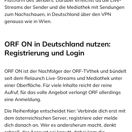
Streams der Sender und die Mediathek mit Sendungen
zum Nachschauen, in Deutschland über den VPN
genauso wie in Wien.
ORF ON in Deutschland nutzen:
Registrierung und Login
ORF ON ist der Nachfolger der ORF-TVthek und bündelt
seit dem Relaunch Live-Streams und Mediathek unter
einer Oberfläche. Für viele Inhalte reicht der reine
Aufruf, für das volle Angebot verlangt ORF allerdings
eine Anmeldung.
Die Reihenfolge entscheidet hier: Verbinde dich erst mit
dem österreichischen Server, registriere oder melde
dich danach an. Wer es andersherum macht, denkt
schnell, der Account sei kaputt, dabei kam die