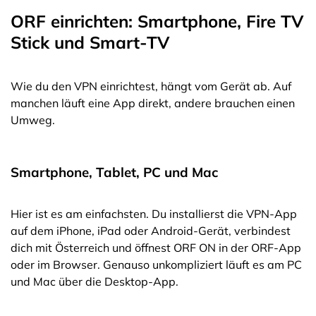
ORF einrichten: Smartphone, Fire TV
Stick und Smart-TV
Wie du den VPN einrichtest, hängt vom Gerät ab. Auf
manchen läuft eine App direkt, andere brauchen einen
Umweg.
Smartphone, Tablet, PC und Mac
Hier ist es am einfachsten. Du installierst die VPN-App
auf dem iPhone, iPad oder Android-Gerät, verbindest
dich mit Österreich und öffnest ORF ON in der ORF-App
oder im Browser. Genauso unkompliziert läuft es am PC
und Mac über die Desktop-App.