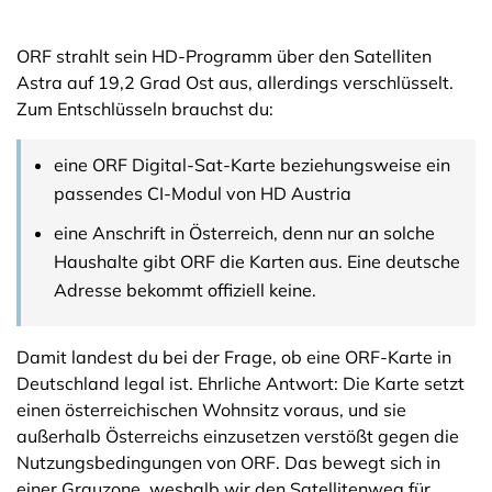
ORF strahlt sein HD-Programm über den Satelliten
Astra auf 19,2 Grad Ost aus, allerdings verschlüsselt.
Zum Entschlüsseln brauchst du:
eine ORF Digital-Sat-Karte beziehungsweise ein
passendes CI-Modul von HD Austria
eine Anschrift in Österreich, denn nur an solche
Haushalte gibt ORF die Karten aus. Eine deutsche
Adresse bekommt offiziell keine.
Damit landest du bei der Frage, ob eine ORF-Karte in
Deutschland legal ist. Ehrliche Antwort: Die Karte setzt
einen österreichischen Wohnsitz voraus, und sie
außerhalb Österreichs einzusetzen verstößt gegen die
Nutzungsbedingungen von ORF. Das bewegt sich in
einer Grauzone, weshalb wir den Satellitenweg für