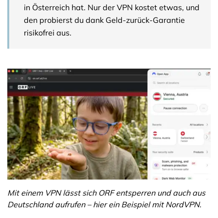
in Österreich hat. Nur der VPN kostet etwas, und
den probierst du dank Geld-zurück-Garantie
risikofrei aus.
Mit einem VPN lässt sich ORF entsperren und auch aus
Deutschland aufrufen – hier ein Beispiel mit NordVPN.