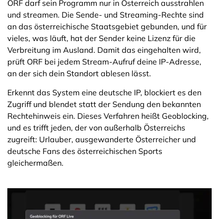
ORF darf sein Programm nur in Österreich ausstrahlen
und streamen. Die Sende- und Streaming-Rechte sind
an das österreichische Staatsgebiet gebunden, und für
vieles, was läuft, hat der Sender keine Lizenz für die
Verbreitung im Ausland. Damit das eingehalten wird,
prüft ORF bei jedem Stream-Aufruf deine IP-Adresse,
an der sich dein Standort ablesen lässt.
Erkennt das System eine deutsche IP, blockiert es den
Zugriff und blendet statt der Sendung den bekannten
Rechtehinweis ein. Dieses Verfahren heißt Geoblocking,
und es trifft jeden, der von außerhalb Österreichs
zugreift: Urlauber, ausgewanderte Österreicher und
deutsche Fans des österreichischen Sports
gleichermaßen.