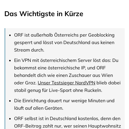
Das Wichtigste in Kürze
ORF ist außerhalb Österreichs per Geoblocking
gesperrt und lässt von Deutschland aus keinen
Stream durch.
Ein VPN mit österreichischem Server löst das: Du
bekommst eine österreichische IP, und ORF
behandelt dich wie einen Zuschauer aus Wien
oder Graz.
Unser Testsieger NordVPN
blieb dabei
stabil genug für Live-Sport ohne Ruckeln.
Die Einrichtung dauert nur wenige Minuten und
läuft auf allen Geräten.
ORF selbst ist in Deutschland kostenlos, denn den
ORF-Beitrag zahlt nur, wer seinen Hauptwohnsitz