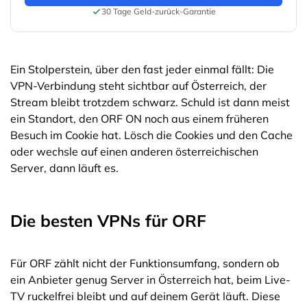
30 Tage Geld-zurück-Garantie
Ein Stolperstein, über den fast jeder einmal fällt: Die
VPN-Verbindung steht sichtbar auf Österreich, der
Stream bleibt trotzdem schwarz. Schuld ist dann meist
ein Standort, den ORF ON noch aus einem früheren
Besuch im Cookie hat. Lösch die Cookies und den Cache
oder wechsle auf einen anderen österreichischen
Server, dann läuft es.
Die besten VPNs für ORF
Für ORF zählt nicht der Funktionsumfang, sondern ob
ein Anbieter genug Server in Österreich hat, beim Live-
TV ruckelfrei bleibt und auf deinem Gerät läuft. Diese