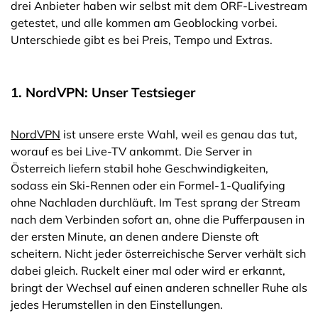
drei Anbieter haben wir selbst mit dem ORF-Livestream
getestet, und alle kommen am Geoblocking vorbei.
Unterschiede gibt es bei Preis, Tempo und Extras.
1. NordVPN: Unser Testsieger
NordVPN
ist unsere erste Wahl, weil es genau das tut,
worauf es bei Live-TV ankommt. Die Server in
Österreich liefern stabil hohe Geschwindigkeiten,
sodass ein Ski-Rennen oder ein Formel-1-Qualifying
ohne Nachladen durchläuft. Im Test sprang der Stream
nach dem Verbinden sofort an, ohne die Pufferpausen in
der ersten Minute, an denen andere Dienste oft
scheitern. Nicht jeder österreichische Server verhält sich
dabei gleich. Ruckelt einer mal oder wird er erkannt,
bringt der Wechsel auf einen anderen schneller Ruhe als
jedes Herumstellen in den Einstellungen.