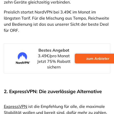
zehn Geräte gleichzeitig verbinden.
Preislich startet NordVPN bei 3.49€ im Monat im
längsten Tarif. Für die Mischung aus Tempo, Reichweite
und Bedienung ist das aus unserer Sicht der beste Deal
für ORF.
Bestes Angebot
3.49€/pro Monat
zum Anbieter
Jetzt 75% Rabatt
sichern
2. ExpressVPN: Die zuverlässige Alternative
ExpressVPN
ist die Empfehlung für alle, die maximale
Stabilität wollen und bereit sind, dafür mehr zu zahlen.