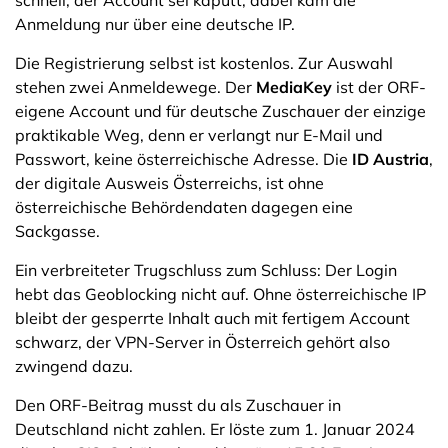
Anmeldung nur über eine deutsche IP.
Die Registrierung selbst ist kostenlos. Zur Auswahl
stehen zwei Anmeldewege. Der
MediaKey
ist der ORF-
eigene Account und für deutsche Zuschauer der einzige
praktikable Weg, denn er verlangt nur E-Mail und
Passwort, keine österreichische Adresse. Die
ID Austria
,
der digitale Ausweis Österreichs, ist ohne
österreichische Behördendaten dagegen eine
Sackgasse.
Ein verbreiteter Trugschluss zum Schluss: Der Login
hebt das Geoblocking nicht auf. Ohne österreichische IP
bleibt der gesperrte Inhalt auch mit fertigem Account
schwarz, der VPN-Server in Österreich gehört also
zwingend dazu.
Den ORF-Beitrag musst du als Zuschauer in
Deutschland nicht zahlen. Er löste zum 1. Januar 2024