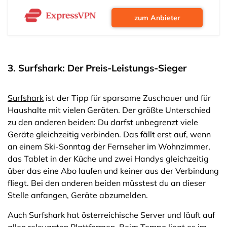
zum Anbieter
3. Surfshark: Der Preis-Leistungs-Sieger
Surfshark
ist der Tipp für sparsame Zuschauer und für
Haushalte mit vielen Geräten. Der größte Unterschied
zu den anderen beiden: Du darfst unbegrenzt viele
Geräte gleichzeitig verbinden. Das fällt erst auf, wenn
an einem Ski-Sonntag der Fernseher im Wohnzimmer,
das Tablet in der Küche und zwei Handys gleichzeitig
über das eine Abo laufen und keiner aus der Verbindung
fliegt. Bei den anderen beiden müsstest du an dieser
Stelle anfangen, Geräte abzumelden.
Auch Surfshark hat österreichische Server und läuft auf