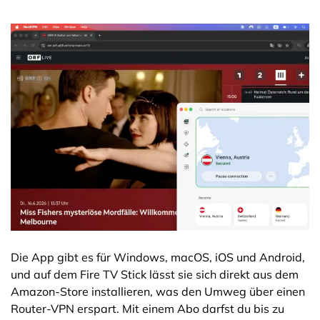
Die App gibt es für Windows, macOS, iOS und Android,
und auf dem Fire TV Stick lässt sie sich direkt aus dem
Amazon-Store installieren, was den Umweg über einen
Router-VPN erspart. Mit einem Abo darfst du bis zu