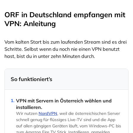
ORF in Deutschland empfangen mit
VPN: Anleitung
Vom kalten Start bis zum laufenden Stream sind es drei
Schritte. Selbst wenn du noch nie einen VPN benutzt
hast, bist du in unter zehn Minuten durch.
So funktioniert’s
1.
VPN mit Servern in Österreich wählen und
installieren.
Wir nutzen
NordVPN
, weil die österreichischen Server
schnell genug für flüssiges Live-TV sind und die App
auf allen gängigen Geräten läuft, vom Windows-PC bis
zum Amazon Fire TV Stick. Installieren, anmelden,