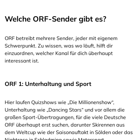
Welche ORF-Sender gibt es?
ORF betreibt mehrere Sender, jeder mit eigenem
Schwerpunkt. Zu wissen, was wo läuft, hilft dir
einzuordnen, welcher Kanal für dich überhaupt
interessant ist.
ORF 1: Unterhaltung und Sport
Hier laufen Quizshows wie „Die Millionenshow“,
Unterhaltung wie „Dancing Stars“ und vor allem die
großen Sport-Übertragungen, für die viele Deutsche
ORF überhaupt erst suchen, darunter Skirennen aus
dem Weltcup wie der Saisonauftakt in Sölden oder das
Nightrace in Schladming sowie Motorsport.