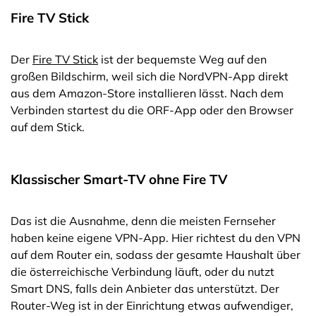
Fire TV Stick
Der
Fire TV Stick
ist der bequemste Weg auf den
großen Bildschirm, weil sich die NordVPN-App direkt
aus dem Amazon-Store installieren lässt. Nach dem
Verbinden startest du die ORF-App oder den Browser
auf dem Stick.
Klassischer Smart-TV ohne Fire TV
Das ist die Ausnahme, denn die meisten Fernseher
haben keine eigene VPN-App. Hier richtest du den VPN
auf dem Router ein, sodass der gesamte Haushalt über
die österreichische Verbindung läuft, oder du nutzt
Smart DNS, falls dein Anbieter das unterstützt. Der
Router-Weg ist in der Einrichtung etwas aufwendiger,