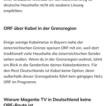
deutsche Haushalte nicht als saubere Lösung
empfehlen.
ORF über Kabel in der Grenzregion
Einige wenige Kabelnetze in Bayern nahe der
österreichischen Grenze speisen ORF mit ein, weil dort
traditionell viele Haushalte die österreichischen Sender
sehen wollen. Wenn du in der Grenzregion wohnst, lohnt
ein Blick in die Senderliste deines Kabelanbieters. Für
den Rest Deutschlands ist Kabel keine Option, denn
außerhalb dieser Grenzgebiete führt kein gängiges Netz
ORF im Programm.
Warum Magenta TV in Deutschland keine
ORF-Route ist