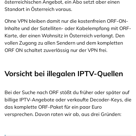
österreichischen Angebot, ein Abo setzt aber einen
Standort in Österreich voraus.
Ohne VPN bleiben damit nur die kostenfreien ORF-ON-
Inhalte und der Satelliten- oder Kabelempfang mit ORF-
Karte, der einen Wohnsitz in Österreich verlangt. Den
vollen Zugang zu allen Sendern und dem kompletten
ORF ON schaltet zuverlässig nur der VPN frei.
Vorsicht bei illegalen IPTV-Quellen
Bei der Suche nach ORF stößt du früher oder später auf
billige IPTV-Angebote oder verkaufte Decoder-Keys, die
das komplette ORF-Paket für ein paar Euro
versprechen. Davon raten wir ab, aus drei Gründen: