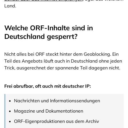
Land.
Welche ORF-Inhalte sind in
Deutschland gesperrt?
Nicht alles bei ORF steckt hinter dem Geoblocking. Ein
Teil des Angebots läuft auch in Deutschland ohne jeden
Trick, ausgerechnet der spannende Teil dagegen nicht.
Frei abrufbar, oft auch mit deutscher IP:
Nachrichten und Informationssendungen
Magazine und Dokumentationen
ORF-Eigenproduktionen aus dem Archiv