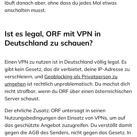
läuft danach aber, ohne dass du jedes Mal etwas
anschalten musst.
Ist es legal, ORF mit VPN in
Deutschland zu schauen?
Einen VPN zu nutzen ist in Deutschland völlig legal. Es
gibt kein Gesetz, das dir verbietet, deine IP-Adresse zu
verschleiern, und
Geoblocking als Privatperson zu
umgehen
ist rechtlich unproblematisch. Du machst dich
nicht strafbar, wenn du ORF über einen österreichischen
Server schaust.
Der ehrliche Zusatz: ORF untersagt in seinen
Nutzungsbedingungen den Einsatz von VPNs, um auf
das geschützte Angebot zuzugreifen. Du verstößt damit
gegen die AGB des Senders, nicht gegen das Gesetz. In