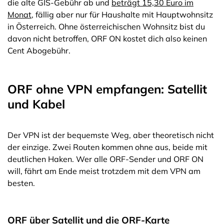
die alte GIS-Gebühr ab und
beträgt 15,30 Euro im
Monat
, fällig aber nur für Haushalte mit Hauptwohnsitz
in Österreich. Ohne österreichischen Wohnsitz bist du
davon nicht betroffen, ORF ON kostet dich also keinen
Cent Abogebühr.
ORF ohne VPN empfangen: Satellit
und Kabel
Der VPN ist der bequemste Weg, aber theoretisch nicht
der einzige. Zwei Routen kommen ohne aus, beide mit
deutlichen Haken. Wer alle ORF-Sender und ORF ON
will, fährt am Ende meist trotzdem mit dem VPN am
besten.
ORF über Satellit und die ORF-Karte