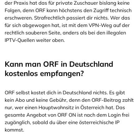
der Praxis hat das für private Zuschauer bislang keine
Folgen, denn ORF kann höchstens den Zugriff technisch
erschweren. Strafrechtlich passiert dir nichts. Wer das
für sich abgewogen hat, ist mit dem VPN-Weg auf der
rechtlich sauberen Seite, anders als bei den illegalen
IPTV-Quellen weiter oben.
Kann man ORF in Deutschland
kostenlos empfangen?
ORF selbst kostet dich in Deutschland nichts. Es gibt
kein Abo und keine Gebühr, denn den ORF-Beitrag zahlt
nur, wer einen Hauptwohnsitz in Österreich hat. Das
gesamte Angebot von ORF ON ist nach dem Login frei
zugänglich, sobald du über eine österreichische IP
kommst.