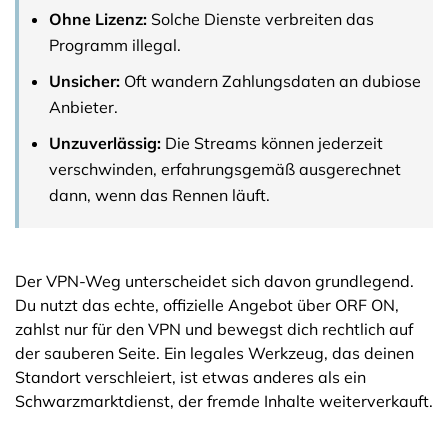
Ohne Lizenz:
Solche Dienste verbreiten das
Programm illegal.
Unsicher:
Oft wandern Zahlungsdaten an dubiose
Anbieter.
Unzuverlässig:
Die Streams können jederzeit
verschwinden, erfahrungsgemäß ausgerechnet
dann, wenn das Rennen läuft.
Der VPN-Weg unterscheidet sich davon grundlegend.
Du nutzt das echte, offizielle Angebot über ORF ON,
zahlst nur für den VPN und bewegst dich rechtlich auf
der sauberen Seite. Ein legales Werkzeug, das deinen
Standort verschleiert, ist etwas anderes als ein
Schwarzmarktdienst, der fremde Inhalte weiterverkauft.