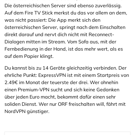
Die österreichischen Server sind ebenso zuverlässig.
Auf dem Fire TV Stick merkst du das vor allem an dem,
was nicht passiert: Die App merkt sich den
österreichischen Server, springt nach dem Einschalten
direkt darauf und nervt dich nicht mit Reconnect-
Dialogen mitten im Stream. Vom Sofa aus, mit der
Fernbedienung in der Hand, ist das mehr wert, als es
auf dem Papier klingt.
Du kannst bis zu 14 Geräte gleichzeitig verbinden. Der
ehrliche Punkt: ExpressVPN ist mit einem Startpreis von
2.49€ im Monat der teuerste der drei. Wer ohnehin
einen Premium-VPN sucht und sich keine Gedanken
über jeden Euro macht, bekommt dafür einen sehr
soliden Dienst. Wer nur ORF freischalten will, fährt mit
NordVPN günstiger.