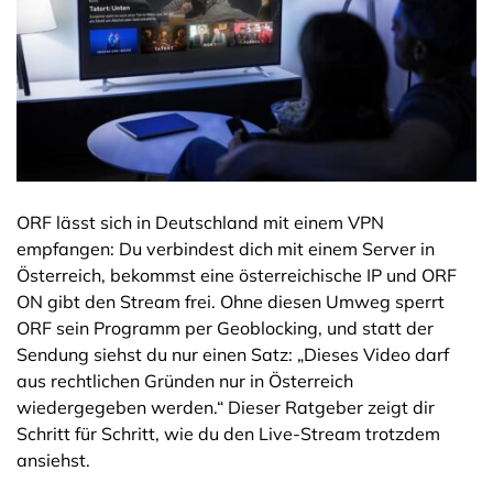
ORF lässt sich in Deutschland mit einem VPN
empfangen: Du verbindest dich mit einem Server in
Österreich, bekommst eine österreichische IP und ORF
ON gibt den Stream frei. Ohne diesen Umweg sperrt
ORF sein Programm per Geoblocking, und statt der
Sendung siehst du nur einen Satz: „Dieses Video darf
aus rechtlichen Gründen nur in Österreich
wiedergegeben werden.“ Dieser Ratgeber zeigt dir
Schritt für Schritt, wie du den Live-Stream trotzdem
ansiehst.