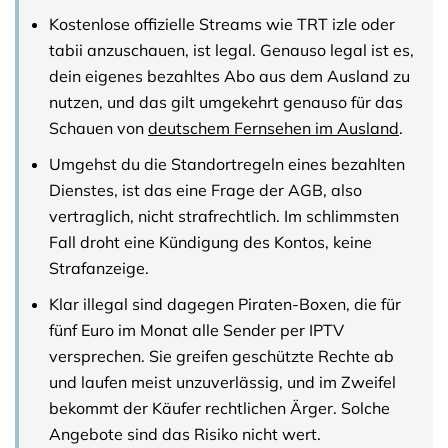
Kostenlose offizielle Streams wie TRT izle oder
tabii anzuschauen, ist legal. Genauso legal ist es,
dein eigenes bezahltes Abo aus dem Ausland zu
nutzen, und das gilt umgekehrt genauso für das
Schauen von
deutschem Fernsehen im Ausland
.
Umgehst du die Standortregeln eines bezahlten
Dienstes, ist das eine Frage der AGB, also
vertraglich, nicht strafrechtlich. Im schlimmsten
Fall droht eine Kündigung des Kontos, keine
Strafanzeige.
Klar illegal sind dagegen Piraten-Boxen, die für
fünf Euro im Monat alle Sender per IPTV
versprechen. Sie greifen geschützte Rechte ab
und laufen meist unzuverlässig, und im Zweifel
bekommt der Käufer rechtlichen Ärger. Solche
Angebote sind das Risiko nicht wert.