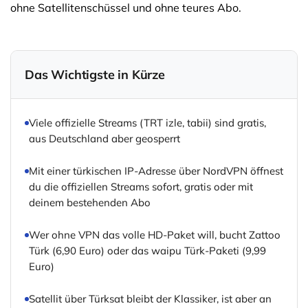
ohne Satellitenschüssel und ohne teures Abo.
Das Wichtigste in Kürze
Viele offizielle Streams (TRT izle, tabii) sind gratis,
aus Deutschland aber geosperrt
Mit einer türkischen IP-Adresse über NordVPN öffnest
du die offiziellen Streams sofort, gratis oder mit
deinem bestehenden Abo
Wer ohne VPN das volle HD-Paket will, bucht Zattoo
Türk (6,90 Euro) oder das waipu Türk-Paketi (9,99
Euro)
Satellit über Türksat bleibt der Klassiker, ist aber an