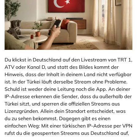
Du klickst in Deutschland auf den Livestream von TRT 1,
ATV oder Kanal D, und statt des Bildes kommt der
Hinweis, dass der Inhalt in deinem Land nicht verfügbar
ist. In der Türkei läuft derselbe Stream ohne Probleme.
Schuld ist weder deine Leitung noch die App. An deiner
IP-Adresse erkennen die Sender, dass du außerhalb der
Türkei sitzt, und sperren die offiziellen Streams aus
Lizenzgründen. Allein dein Standort entscheidet, was
du zu sehen bekommst. Dagegen gibt es einen
einfachen Weg: Mit einer türkischen IP-Adresse per VPN
rufst du die geosperrten Streams aus Deutschland auf,