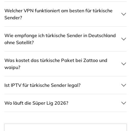
Welcher VPN funktioniert am besten für türkische
Sender?
Wie empfange ich türkische Sender in Deutschland
ohne Satellit?
Was kostet das türkische Paket bei Zattoo und
waipu?
Ist IPTV für türkische Sender legal?
Wo läuft die Süper Lig 2026?