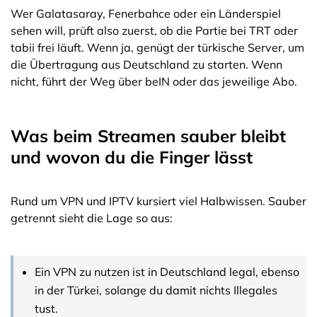
Wer Galatasaray, Fenerbahce oder ein Länderspiel
sehen will, prüft also zuerst, ob die Partie bei TRT oder
tabii frei läuft. Wenn ja, genügt der türkische Server, um
die Übertragung aus Deutschland zu starten. Wenn
nicht, führt der Weg über beIN oder das jeweilige Abo.
Was beim Streamen sauber bleibt
und wovon du die Finger lässt
Rund um VPN und IPTV kursiert viel Halbwissen. Sauber
getrennt sieht die Lage so aus:
Ein VPN zu nutzen ist in Deutschland legal, ebenso
in der Türkei, solange du damit nichts Illegales
tust.