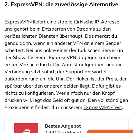
2. ExpressVPN: die zuverlässige Alternative
ExpressVPN liefert eine stabile türkische IP-Adresse
und gehört beim Entsperren von Streams zu den
verlässlichsten Diensten überhaupt. Das merkst du
genau dann, wenn ein anderer VPN an einem Sender
scheitert: Bei uns hakte einer der türkischen Server an
der Show-TV-Seite, ExpressVPN dagegen kam beim
ersten Versuch durch. Die App ist aufgeräumt und die
Verbindung sitzt sofort, der Support antwortet
außerdem rund um die Uhr. Der Haken ist der Preis, der
spürbar über den anderen beiden liegt. Dafür gibt es
nichts zu konfigurieren. Wer einfach nur den Knopf
drücken will, legt das Geld oft gut an. Den vollständigen
Praxisbericht findest du in unserem
ExpressVPN-Test
.
Bestes Angebot
2.49€/pro Monat