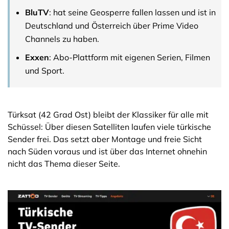
BluTV
: hat seine Geosperre fallen lassen und ist in
Deutschland und Österreich über Prime Video
Channels zu haben.
Exxen
: Abo-Plattform mit eigenen Serien, Filmen
und Sport.
Türksat (42 Grad Ost) bleibt der Klassiker für alle mit
Schüssel: Über diesen Satelliten laufen viele türkische
Sender frei. Das setzt aber Montage und freie Sicht
nach Süden voraus und ist über das Internet ohnehin
nicht das Thema dieser Seite.