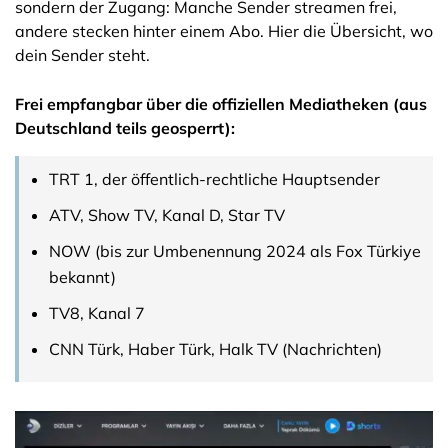
sondern der Zugang: Manche Sender streamen frei,
andere stecken hinter einem Abo. Hier die Übersicht, wo
dein Sender steht.
Frei empfangbar über die offiziellen Mediatheken (aus
Deutschland teils geosperrt):
TRT 1, der öffentlich-rechtliche Hauptsender
ATV, Show TV, Kanal D, Star TV
NOW (bis zur Umbenennung 2024 als Fox Türkiye
bekannt)
TV8, Kanal 7
CNN Türk, Haber Türk, Halk TV (Nachrichten)