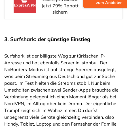
zum Anbieter
Jetzt 79% Rabatt
sichern
3. Surfshark: der günstige Einstieg
Surfshark ist der billigste Weg zur türkischen IP-
Adresse und hat ebenfalls Server in Istanbul. Der
NoBorders-Modus ist auf strenge Sperren ausgelegt,
was beim Streaming aus Deutschland gut zur Sache
passt. Im Test hielten die Streams stabil. Nur beim
Umschalten zwischen zwei Sender-Apps brauchte die
Verbindung gelegentlich einen Moment länger als bei
NordVPN, im Alltag aber kein Drama. Der eigentliche
Trumpf zeigt sich im Wohnzimmer: Du darfst
unbegrenzt viele Geräte gleichzeitig verbinden, also
Handy, Tablet, Laptop und den Fernseher der Familie