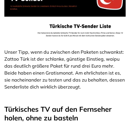
Unser Tipp, wenn du zwischen den Paketen schwankst:
Zattoo Türk ist der schlanke, günstige Einstieg, waipu
das deutlich größere Paket für rund drei Euro mehr.
Beide haben einen Gratismonat. Am ehrlichsten ist es,
sie nacheinander zu testen und das zu behalten, dessen
Senderliste dich wirklich überzeugt.
Türkisches TV auf den Fernseher
holen, ohne zu basteln