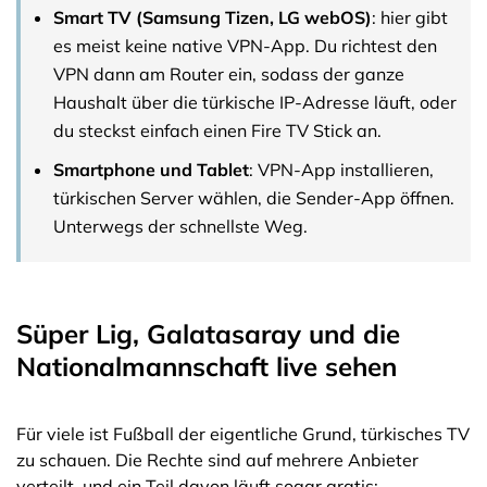
Smart TV (Samsung Tizen, LG webOS)
: hier gibt
es meist keine native VPN-App. Du richtest den
VPN dann am Router ein, sodass der ganze
Haushalt über die türkische IP-Adresse läuft, oder
du steckst einfach einen Fire TV Stick an.
Smartphone und Tablet
: VPN-App installieren,
türkischen Server wählen, die Sender-App öffnen.
Unterwegs der schnellste Weg.
Süper Lig, Galatasaray und die
Nationalmannschaft live sehen
Für viele ist Fußball der eigentliche Grund, türkisches TV
zu schauen. Die Rechte sind auf mehrere Anbieter
verteilt, und ein Teil davon läuft sogar gratis: