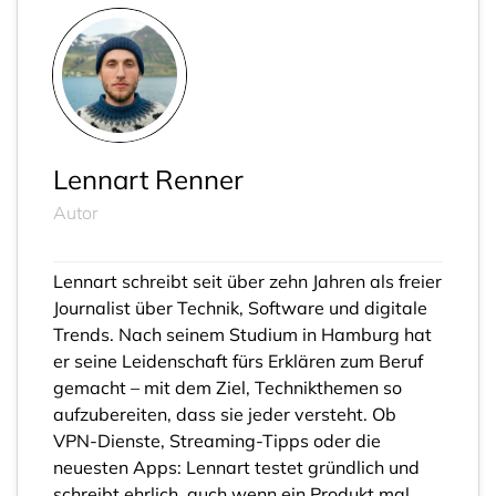
Lennart Renner
Autor
Lennart schreibt seit über zehn Jahren als freier
Journalist über Technik, Software und digitale
Trends. Nach seinem Studium in Hamburg hat
er seine Leidenschaft fürs Erklären zum Beruf
gemacht – mit dem Ziel, Technikthemen so
aufzubereiten, dass sie jeder versteht. Ob
VPN-Dienste, Streaming-Tipps oder die
neuesten Apps: Lennart testet gründlich und
schreibt ehrlich, auch wenn ein Produkt mal