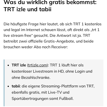
Was du wirklich gratis bekommst:
TRT izle und tabii
Die häufigste Frage hier lautet, ob sich TRT 1 kostenlos
und legal im Internet schauen lässt, oft direkt als „trt 1
live stream free“ gesucht. Die Antwort ist ja. TRT
betreibt zwei offizielle Gratis-Angebote, und beide
brauchen weder Abo noch Receiver:
TRT izle
(
trtizle.com
): TRT 1 läuft hier als
kostenloser Livestream in HD, ohne Login und
ohne Bezahlschranke.
tabii
: die eigene Streaming-Plattform von TRT,
ebenfalls gratis, mit Live-TV und
Sportübertragungen samt Fußball.