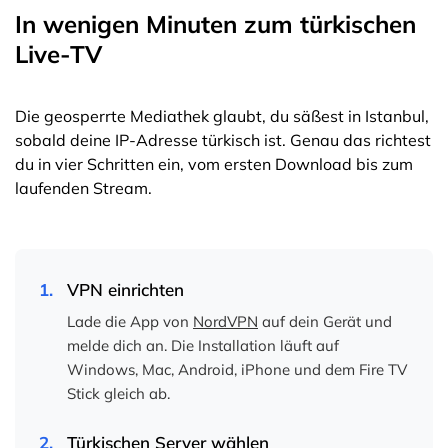
In wenigen Minuten zum türkischen
Live-TV
Die geosperrte Mediathek glaubt, du säßest in Istanbul,
sobald deine IP-Adresse türkisch ist. Genau das richtest
du in vier Schritten ein, vom ersten Download bis zum
laufenden Stream.
1.
VPN einrichten
Lade die App von
NordVPN
auf dein Gerät und
melde dich an. Die Installation läuft auf
Windows, Mac, Android, iPhone und dem Fire TV
Stick gleich ab.
2.
Türkischen Server wählen