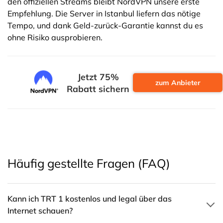
den offiziellen Streams bleibt NordVPN unsere erste
Empfehlung. Die Server in Istanbul liefern das nötige
Tempo, und dank Geld-zurück-Garantie kannst du es
ohne Risiko ausprobieren.
Jetzt 75%
zum Anbieter
Rabatt sichern
Häufig gestellte Fragen (FAQ)
Kann ich TRT 1 kostenlos und legal über das
Internet schauen?