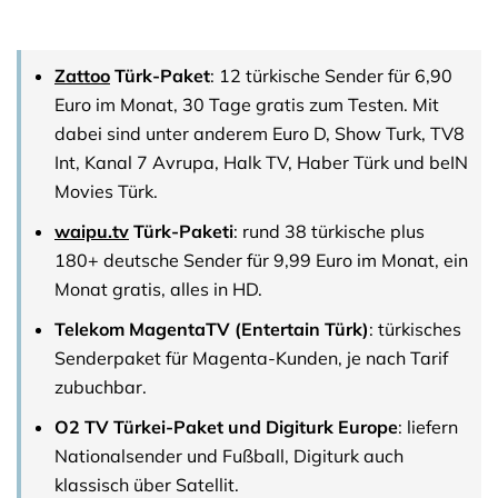
Zattoo
Türk-Paket
: 12 türkische Sender für 6,90
Euro im Monat, 30 Tage gratis zum Testen. Mit
dabei sind unter anderem Euro D, Show Turk, TV8
Int, Kanal 7 Avrupa, Halk TV, Haber Türk und beIN
Movies Türk.
waipu.tv
Türk-Paketi
: rund 38 türkische plus
180+ deutsche Sender für 9,99 Euro im Monat, ein
Monat gratis, alles in HD.
Telekom MagentaTV (Entertain Türk)
: türkisches
Senderpaket für Magenta-Kunden, je nach Tarif
zubuchbar.
O2 TV Türkei-Paket und Digiturk Europe
: liefern
Nationalsender und Fußball, Digiturk auch
klassisch über Satellit.