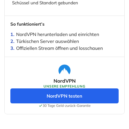
Schüssel und Standort gebunden
So funktioniert’s
1.
NordVPN herunterladen und einrichten
2.
Türkischen Server auswählen
3.
Offiziellen Stream öffnen und losschauen
NordVPN
UNSERE EMPFEHLUNG
NordVPN testen
(öffnet in neuem Tab)
30 Tage Geld-zurück-Garantie