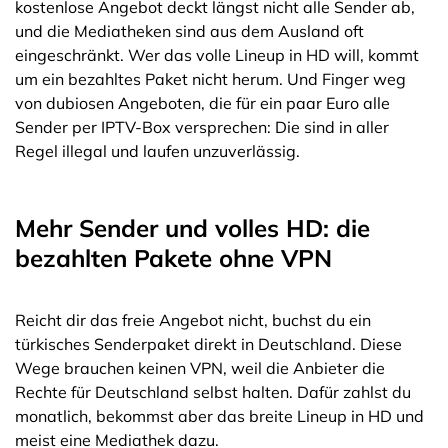
kostenlose Angebot deckt längst nicht alle Sender ab,
und die Mediatheken sind aus dem Ausland oft
eingeschränkt. Wer das volle Lineup in HD will, kommt
um ein bezahltes Paket nicht herum. Und Finger weg
von dubiosen Angeboten, die für ein paar Euro alle
Sender per IPTV-Box versprechen: Die sind in aller
Regel illegal und laufen unzuverlässig.
Mehr Sender und volles HD: die
bezahlten Pakete ohne VPN
Reicht dir das freie Angebot nicht, buchst du ein
türkisches Senderpaket direkt in Deutschland. Diese
Wege brauchen keinen VPN, weil die Anbieter die
Rechte für Deutschland selbst halten. Dafür zahlst du
monatlich, bekommst aber das breite Lineup in HD und
meist eine Mediathek dazu.