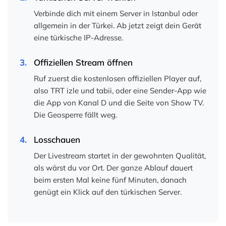
Verbinde dich mit einem Server in Istanbul oder
allgemein in der Türkei. Ab jetzt zeigt dein Gerät
eine türkische IP-Adresse.
3.
Offiziellen Stream öffnen
Ruf zuerst die kostenlosen offiziellen Player auf,
also TRT izle und tabii, oder eine Sender-App wie
die App von Kanal D und die Seite von Show TV.
Die Geosperre fällt weg.
4.
Losschauen
Der Livestream startet in der gewohnten Qualität,
als wärst du vor Ort. Der ganze Ablauf dauert
beim ersten Mal keine fünf Minuten, danach
genügt ein Klick auf den türkischen Server.