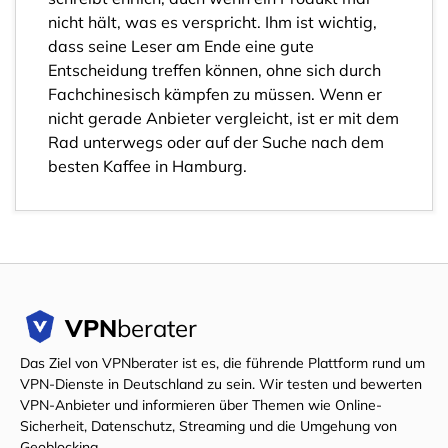
nicht hält, was es verspricht. Ihm ist wichtig,
dass seine Leser am Ende eine gute
Entscheidung treffen können, ohne sich durch
Fachchinesisch kämpfen zu müssen. Wenn er
nicht gerade Anbieter vergleicht, ist er mit dem
Rad unterwegs oder auf der Suche nach dem
besten Kaffee in Hamburg.
VPN
berater
Das Ziel von VPNberater ist es, die führende Plattform rund um
VPN-Dienste in Deutschland zu sein. Wir testen und bewerten
VPN-Anbieter und informieren über Themen wie Online-
Sicherheit, Datenschutz, Streaming und die Umgehung von
Geoblocking.