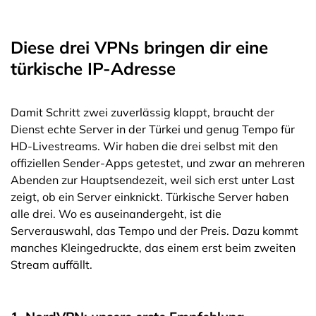
Diese drei VPNs bringen dir eine
türkische IP-Adresse
Damit Schritt zwei zuverlässig klappt, braucht der
Dienst echte Server in der Türkei und genug Tempo für
HD-Livestreams. Wir haben die drei selbst mit den
offiziellen Sender-Apps getestet, und zwar an mehreren
Abenden zur Hauptsendezeit, weil sich erst unter Last
zeigt, ob ein Server einknickt. Türkische Server haben
alle drei. Wo es auseinandergeht, ist die
Serverauswahl, das Tempo und der Preis. Dazu kommt
manches Kleingedruckte, das einem erst beim zweiten
Stream auffällt.