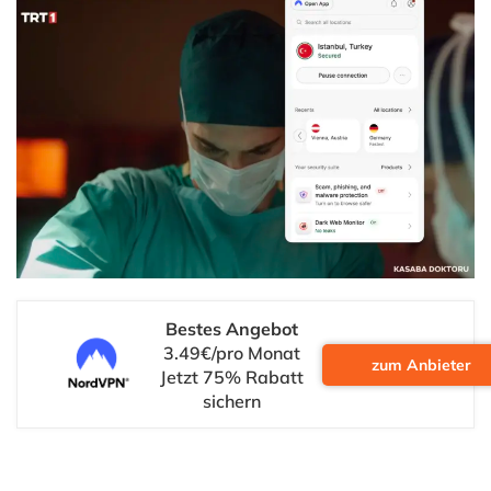
Bestes Angebot
3.49€/pro Monat
zum Anbieter
Jetzt 75% Rabatt
sichern