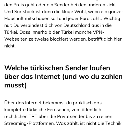
den Preis geht oder ein Sender bei den anderen zickt.
Und Surfshark ist dann die kluge Wahl, wenn ein ganzer
Haushalt mitschauen soll und jeder Euro zählt. Wichtig
nur: Du verbindest dich von Deutschland aus in die
Türkei. Dass innerhalb der Türkei manche VPN-
Webseiten zeitweise blockiert werden, betrifft dich hier
nicht.
Welche türkischen Sender laufen
über das Internet (und wo du zahlen
musst)
Über das Internet bekommst du praktisch das
komplette türkische Fernsehen, vom öffentlich-
rechtlichen TRT über die Privatsender bis zu reinen
Streaming-Plattformen. Was zählt, ist nicht die Technik,