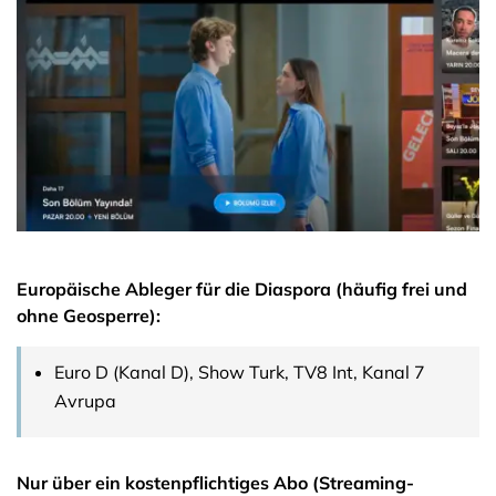
Europäische Ableger für die Diaspora (häufig frei und
ohne Geosperre):
Euro D (Kanal D), Show Turk, TV8 Int, Kanal 7
Avrupa
Nur über ein kostenpflichtiges Abo (Streaming-