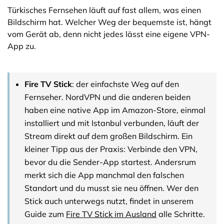
Türkisches Fernsehen läuft auf fast allem, was einen
Bildschirm hat. Welcher Weg der bequemste ist, hängt
vom Gerät ab, denn nicht jedes lässt eine eigene VPN-
App zu.
Fire TV Stick
: der einfachste Weg auf den
Fernseher. NordVPN und die anderen beiden
haben eine native App im Amazon-Store, einmal
installiert und mit Istanbul verbunden, läuft der
Stream direkt auf dem großen Bildschirm. Ein
kleiner Tipp aus der Praxis: Verbinde den VPN,
bevor du die Sender-App startest. Andersrum
merkt sich die App manchmal den falschen
Standort und du musst sie neu öffnen. Wer den
Stick auch unterwegs nutzt, findet in unserem
Guide zum
Fire TV Stick im Ausland
alle Schritte.