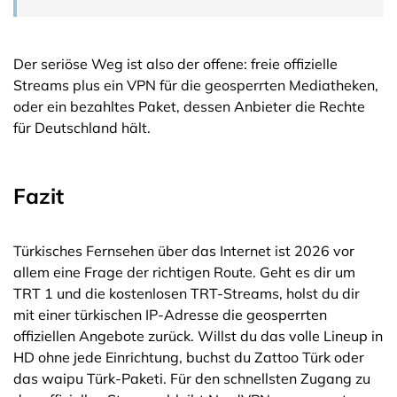
Der seriöse Weg ist also der offene: freie offizielle
Streams plus ein VPN für die geosperrten Mediatheken,
oder ein bezahltes Paket, dessen Anbieter die Rechte
für Deutschland hält.
Fazit
Türkisches Fernsehen über das Internet ist 2026 vor
allem eine Frage der richtigen Route. Geht es dir um
TRT 1 und die kostenlosen TRT-Streams, holst du dir
mit einer türkischen IP-Adresse die geosperrten
offiziellen Angebote zurück. Willst du das volle Lineup in
HD ohne jede Einrichtung, buchst du Zattoo Türk oder
das waipu Türk-Paketi. Für den schnellsten Zugang zu