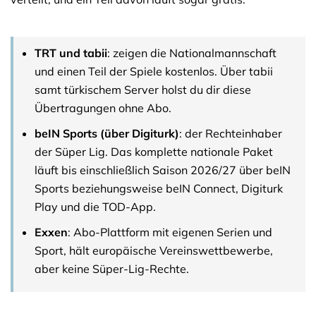
TRT und tabii
: zeigen die Nationalmannschaft
und einen Teil der Spiele kostenlos. Über tabii
samt türkischem Server holst du dir diese
Übertragungen ohne Abo.
beIN Sports (über Digiturk)
: der Rechteinhaber
der Süper Lig. Das komplette nationale Paket
läuft bis einschließlich Saison 2026/27 über beIN
Sports beziehungsweise beIN Connect, Digiturk
Play und die TOD-App.
Exxen
: Abo-Plattform mit eigenen Serien und
Sport, hält europäische Vereinswettbewerbe,
aber keine Süper-Lig-Rechte.