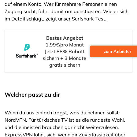
auf einem Konto. Wer für mehrere Personen einen
Zugang sucht, fährt damit am günstigsten. Wie er sich
im Detail schlägt, zeigt unser
Surfshark-Test
.
Bestes Angebot
1.99€/pro Monat
Jetzt 88% Rabatt
zum Anbieter
sichern + 3 Monate
gratis sichern
Welcher passt zu dir
Wenn du uns einfach fragst, was du nehmen sollst:
NordVPN. Für türkisches TV ist es die rundeste Wahl,
und die meisten brauchen gar nicht weiterzulesen.
ExpressVPN lohnt sich, wenn dir Zuverlässigkeit über