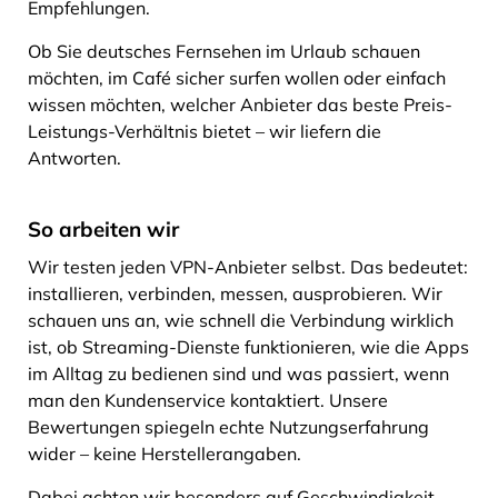
Empfehlungen.
Ob Sie deutsches Fernsehen im Urlaub schauen
möchten, im Café sicher surfen wollen oder einfach
wissen möchten, welcher Anbieter das beste Preis-
Leistungs-Verhältnis bietet – wir liefern die
Antworten.
So arbeiten wir
Wir testen jeden VPN-Anbieter selbst. Das bedeutet:
installieren, verbinden, messen, ausprobieren. Wir
schauen uns an, wie schnell die Verbindung wirklich
ist, ob Streaming-Dienste funktionieren, wie die Apps
im Alltag zu bedienen sind und was passiert, wenn
man den Kundenservice kontaktiert. Unsere
Bewertungen spiegeln echte Nutzungserfahrung
wider – keine Herstellerangaben.
Dabei achten wir besonders auf Geschwindigkeit,