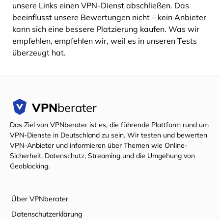
unsere Links einen VPN-Dienst abschließen. Das
beeinflusst unsere Bewertungen nicht – kein Anbieter
kann sich eine bessere Platzierung kaufen. Was wir
empfehlen, empfehlen wir, weil es in unseren Tests
überzeugt hat.
VPN
berater
Das Ziel von VPNberater ist es, die führende Plattform rund um
VPN-Dienste in Deutschland zu sein. Wir testen und bewerten
VPN-Anbieter und informieren über Themen wie Online-
Sicherheit, Datenschutz, Streaming und die Umgehung von
Geoblocking.
Über VPNberater
Datenschutzerklärung