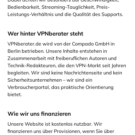
Bedienbarkeit, Streaming-Tauglichkeit, Preis-
Leistungs-Verhältnis und die Qualität des Supports.
Wer hinter VPNberater steht
VPNberater.de wird von der Compado GmbH in
Berlin betrieben. Unsere Inhalte entstehen in
Zusammenarbeit mit freiberuflichen Autoren und
Technik-Redakteuren, die den VPN-Markt seit Jahren
begleiten. Wir sind keine Nachrichtenseite und kein
Sicherheitsunternehmen – wir sind ein
Verbraucherportal, das praktische Orientierung
bietet.
Wie wir uns finanzieren
Unsere Website ist kostenlos nutzbar. Wir
finanzieren uns über Provisionen, wenn Sie über