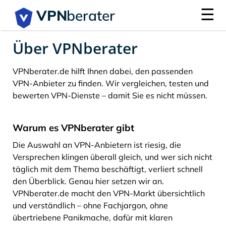
☰
VPN
berater
Über VPNberater
VPNberater.de hilft Ihnen dabei, den passenden
VPN-Anbieter zu finden. Wir vergleichen, testen und
bewerten VPN-Dienste – damit Sie es nicht müssen.
Warum es VPNberater gibt
Die Auswahl an VPN-Anbietern ist riesig, die
Versprechen klingen überall gleich, und wer sich nicht
täglich mit dem Thema beschäftigt, verliert schnell
den Überblick. Genau hier setzen wir an.
VPNberater.de macht den VPN-Markt übersichtlich
und verständlich – ohne Fachjargon, ohne
übertriebene Panikmache, dafür mit klaren