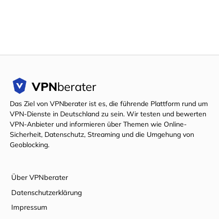
VPN
berater
Das Ziel von VPNberater ist es, die führende Plattform rund um
VPN-Dienste in Deutschland zu sein. Wir testen und bewerten
VPN-Anbieter und informieren über Themen wie Online-
Sicherheit, Datenschutz, Streaming und die Umgehung von
Geoblocking.
Über VPNberater
Datenschutzerklärung
Impressum