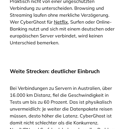
Praktisch nicht von einer ungeschützten
Verbindung zu unterscheiden. Browsing und
Streaming laufen ohne merkliche Verzögerung.
Wer CyberGhost für
Netflix
, Surfen oder Online-
Banking nutzt und sich mit einem deutschen oder
europäischen Server verbindet, wird keinen
Unterschied bemerken.
Weite Strecken: deutlicher Einbruch
Bei Verbindungen zu Servern in Australien, über
16.000 km Distanz, fiel die Geschwindigkeit in
Tests um bis zu 60 Prozent. Das ist physikalisch
unvermeidlich: Je weiter die Datenpakete reisen
müssen, desto höher die Latenz. CyberGhost ist
damit nicht schlechter als die Konkurrenz.