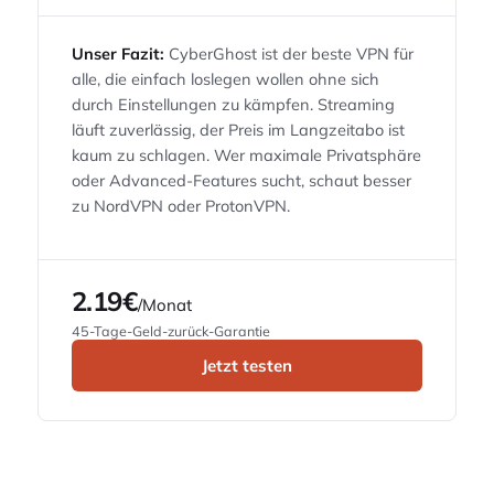
Unser Fazit:
CyberGhost ist der beste VPN für
alle, die einfach loslegen wollen ohne sich
durch Einstellungen zu kämpfen. Streaming
läuft zuverlässig, der Preis im Langzeitabo ist
kaum zu schlagen. Wer maximale Privatsphäre
oder Advanced-Features sucht, schaut besser
zu NordVPN oder ProtonVPN.
2.19€
/Monat
45-Tage-Geld-zurück-Garantie
Jetzt testen