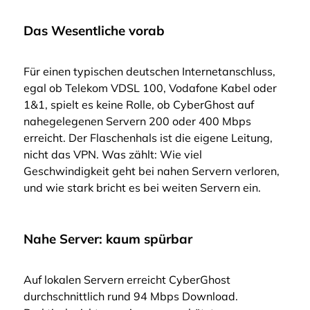
Das Wesentliche vorab
Für einen typischen deutschen Internetanschluss,
egal ob Telekom VDSL 100, Vodafone Kabel oder
1&1, spielt es keine Rolle, ob CyberGhost auf
nahegelegenen Servern 200 oder 400 Mbps
erreicht. Der Flaschenhals ist die eigene Leitung,
nicht das VPN. Was zählt: Wie viel
Geschwindigkeit geht bei nahen Servern verloren,
und wie stark bricht es bei weiten Servern ein.
Nahe Server: kaum spürbar
Auf lokalen Servern erreicht CyberGhost
durchschnittlich rund 94 Mbps Download.