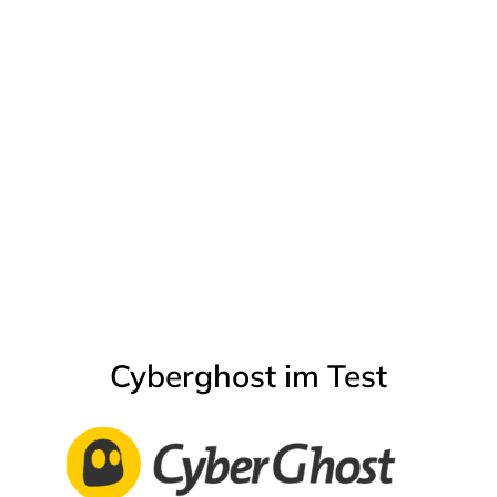
Cyberghost im Test