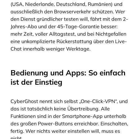
(USA, Niederlande, Deutschland, Rumänien) und
ausschließlich den Browserverkehr schützen. Wer
den Dienst gründlicher testen will, fährt mit dem 2-
Jahres-Abo und der 45-Tage-Garantie besser:
mehr Zeit, voller Alltagstest, und bei Nichtgefallen
eine unkomplizierte Rückerstattung über den Live-
Chat innerhalb weniger Werktage.
Bedienung und Apps: So einfach
ist der Einstieg
CyberGhost nennt sich selbst „One-Click-VPN“, und
das ist tatsächlich keine Übertreibung. Alle
Funktionen sind in der Smartphone-App unterhalb
des großen Power-Buttons erreichbar. Einschalten,
fertig. Wer nichts weiter einstellen will, muss es
nicht.