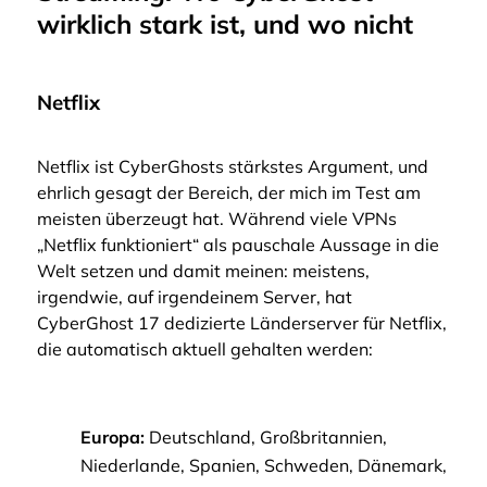
wirklich stark ist, und wo nicht
Netflix
Netflix ist CyberGhosts stärkstes Argument, und
ehrlich gesagt der Bereich, der mich im Test am
meisten überzeugt hat. Während viele VPNs
„Netflix funktioniert“ als pauschale Aussage in die
Welt setzen und damit meinen: meistens,
irgendwie, auf irgendeinem Server, hat
CyberGhost 17 dedizierte Länderserver für Netflix,
die automatisch aktuell gehalten werden:
Europa:
Deutschland, Großbritannien,
Niederlande, Spanien, Schweden, Dänemark,