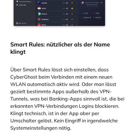
Smart Rules: nützlicher als der Name
klingt
Über Smart Rules lässt sich einstellen, dass
CyberGhost beim Verbinden mit einem neuen
WLAN automatisch aktiv wird. Oder man lässt
gezielt bestimmte Apps außerhalb des VPN-
Tunnels, was bei Banking-Apps sinnvoll ist, die bei
erkannten VPN-Verbindungen Logins blockieren.
Klingt technisch, ist in der App aber per
Umschalter gelöst. Kein Eingriff in irgendwelche
Systemeinstellungen nötig.