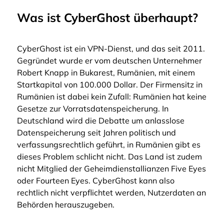
Was ist CyberGhost überhaupt?
CyberGhost ist ein VPN-Dienst, und das seit 2011.
Gegründet wurde er vom deutschen Unternehmer
Robert Knapp in Bukarest, Rumänien, mit einem
Startkapital von 100.000 Dollar. Der Firmensitz in
Rumänien ist dabei kein Zufall: Rumänien hat keine
Gesetze zur Vorratsdatenspeicherung. In
Deutschland wird die Debatte um anlasslose
Datenspeicherung seit Jahren politisch und
verfassungsrechtlich geführt, in Rumänien gibt es
dieses Problem schlicht nicht. Das Land ist zudem
nicht Mitglied der Geheimdienstallianzen Five Eyes
oder Fourteen Eyes. CyberGhost kann also
rechtlich nicht verpflichtet werden, Nutzerdaten an
Behörden herauszugeben.