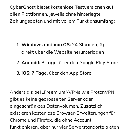
CyberGhost bietet kostenlose Testversionen auf
allen Plattformen, jeweils ohne hinterlegte
Zahlungsdaten und mit vollem Funktionsumfang:
Windows und macOS:
24 Stunden, App
direkt über die Website herunterladen
Android:
3 Tage, über den Google Play Store
iOS:
7 Tage, über den App Store
Anders als bei „Freemium“-VPNs wie
ProtonVPN
gibt es keine gedrosselten Server oder
eingeschränktes Datenvolumen. Zusätzlich
existieren kostenlose Browser-Erweiterungen für
Chrome und Firefox, die ohne Account
funktionieren, aber nur vier Serverstandorte bieten