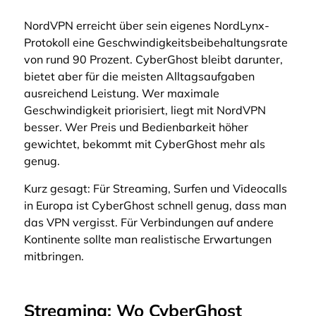
NordVPN erreicht über sein eigenes NordLynx-
Protokoll eine Geschwindigkeitsbeibehaltungsrate
von rund 90 Prozent. CyberGhost bleibt darunter,
bietet aber für die meisten Alltagsaufgaben
ausreichend Leistung. Wer maximale
Geschwindigkeit priorisiert, liegt mit NordVPN
besser. Wer Preis und Bedienbarkeit höher
gewichtet, bekommt mit CyberGhost mehr als
genug.
Kurz gesagt: Für Streaming, Surfen und Videocalls
in Europa ist CyberGhost schnell genug, dass man
das VPN vergisst. Für Verbindungen auf andere
Kontinente sollte man realistische Erwartungen
mitbringen.
Streaming: Wo CyberGhost