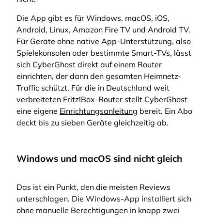
Die App gibt es für Windows, macOS, iOS,
Android, Linux, Amazon Fire TV und Android TV.
Für Geräte ohne native App-Unterstützung, also
Spielekonsolen oder bestimmte Smart-TVs, lässt
sich CyberGhost direkt auf einem Router
einrichten, der dann den gesamten Heimnetz-
Traffic schützt. Für die in Deutschland weit
verbreiteten Fritz!Box-Router stellt CyberGhost
eine eigene
Einrichtungsanleitung
bereit. Ein Abo
deckt bis zu sieben Geräte gleichzeitig ab.
Windows und macOS sind nicht gleich
Das ist ein Punkt, den die meisten Reviews
unterschlagen. Die Windows-App installiert sich
ohne manuelle Berechtigungen in knapp zwei