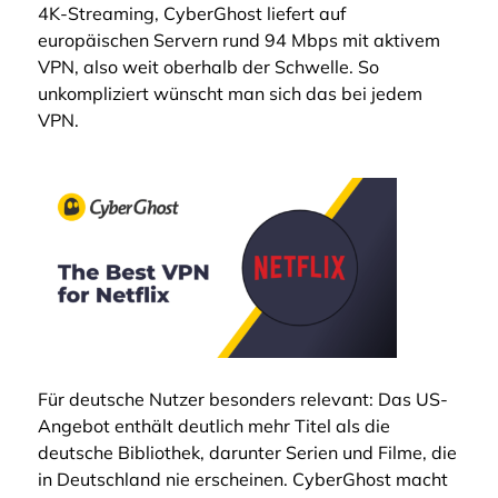
4K-Streaming, CyberGhost liefert auf
europäischen Servern rund 94 Mbps mit aktivem
VPN, also weit oberhalb der Schwelle. So
unkompliziert wünscht man sich das bei jedem
VPN.
Für deutsche Nutzer besonders relevant: Das US-
Angebot enthält deutlich mehr Titel als die
deutsche Bibliothek, darunter Serien und Filme, die
in Deutschland nie erscheinen. CyberGhost macht