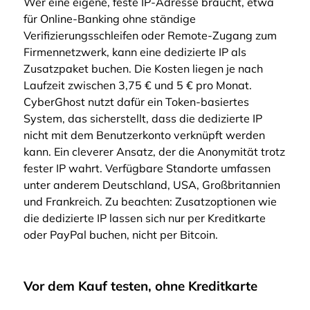
Wer eine eigene, feste IP-Adresse braucht, etwa
für Online-Banking ohne ständige
Verifizierungsschleifen oder Remote-Zugang zum
Firmennetzwerk, kann eine dedizierte IP als
Zusatzpaket buchen. Die Kosten liegen je nach
Laufzeit zwischen 3,75 € und 5 € pro Monat.
CyberGhost nutzt dafür ein Token-basiertes
System, das sicherstellt, dass die dedizierte IP
nicht mit dem Benutzerkonto verknüpft werden
kann. Ein cleverer Ansatz, der die Anonymität trotz
fester IP wahrt. Verfügbare Standorte umfassen
unter anderem Deutschland, USA, Großbritannien
und Frankreich. Zu beachten: Zusatzoptionen wie
die dedizierte IP lassen sich nur per Kreditkarte
oder PayPal buchen, nicht per Bitcoin.
Vor dem Kauf testen, ohne Kreditkarte