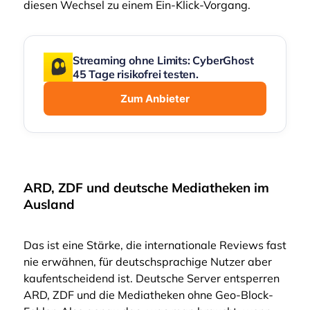
diesen Wechsel zu einem Ein-Klick-Vorgang.
Streaming ohne Limits: CyberGhost
45 Tage risikofrei testen.
Zum Anbieter
ARD, ZDF und deutsche Mediatheken im
Ausland
Das ist eine Stärke, die internationale Reviews fast
nie erwähnen, für deutschsprachige Nutzer aber
kaufentscheidend ist. Deutsche Server entsperren
ARD, ZDF und die Mediatheken ohne Geo-Block-