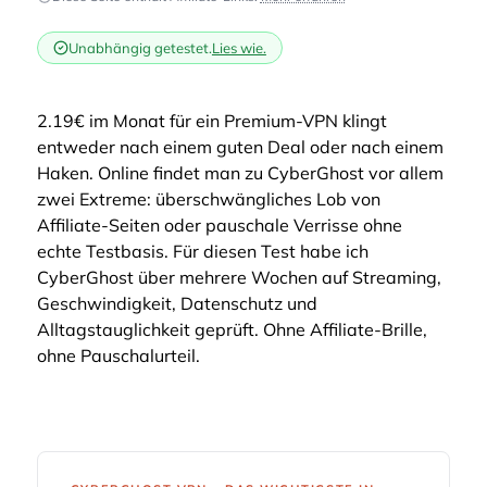
Unabhängig getestet.
Lies wie.
2.19€ im Monat für ein Premium-VPN klingt
entweder nach einem guten Deal oder nach einem
Haken. Online findet man zu CyberGhost vor allem
zwei Extreme: überschwängliches Lob von
Affiliate-Seiten oder pauschale Verrisse ohne
echte Testbasis. Für diesen Test habe ich
CyberGhost über mehrere Wochen auf Streaming,
Geschwindigkeit, Datenschutz und
Alltagstauglichkeit geprüft. Ohne Affiliate-Brille,
ohne Pauschalurteil.