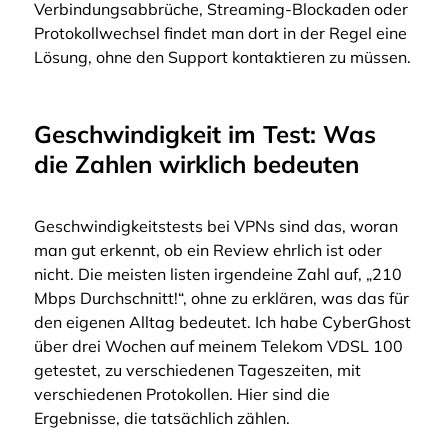
Verbindungsabbrüche, Streaming-Blockaden oder
Protokollwechsel findet man dort in der Regel eine
Lösung, ohne den Support kontaktieren zu müssen.
Geschwindigkeit im Test: Was
die Zahlen wirklich bedeuten
Geschwindigkeitstests bei VPNs sind das, woran
man gut erkennt, ob ein Review ehrlich ist oder
nicht. Die meisten listen irgendeine Zahl auf, „210
Mbps Durchschnitt!“, ohne zu erklären, was das für
den eigenen Alltag bedeutet. Ich habe CyberGhost
über drei Wochen auf meinem Telekom VDSL 100
getestet, zu verschiedenen Tageszeiten, mit
verschiedenen Protokollen. Hier sind die
Ergebnisse, die tatsächlich zählen.