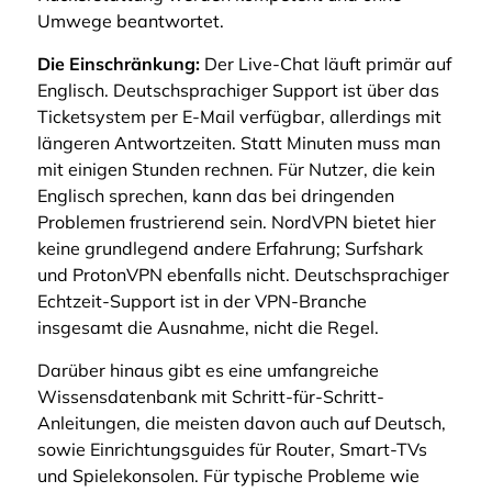
Umwege beantwortet.
Die Einschränkung:
Der Live-Chat läuft primär auf
Englisch. Deutschsprachiger Support ist über das
Ticketsystem per E-Mail verfügbar, allerdings mit
längeren Antwortzeiten. Statt Minuten muss man
mit einigen Stunden rechnen. Für Nutzer, die kein
Englisch sprechen, kann das bei dringenden
Problemen frustrierend sein. NordVPN bietet hier
keine grundlegend andere Erfahrung; Surfshark
und ProtonVPN ebenfalls nicht. Deutschsprachiger
Echtzeit-Support ist in der VPN-Branche
insgesamt die Ausnahme, nicht die Regel.
Darüber hinaus gibt es eine umfangreiche
Wissensdatenbank mit Schritt-für-Schritt-
Anleitungen, die meisten davon auch auf Deutsch,
sowie Einrichtungsguides für Router, Smart-TVs
und Spielekonsolen. Für typische Probleme wie