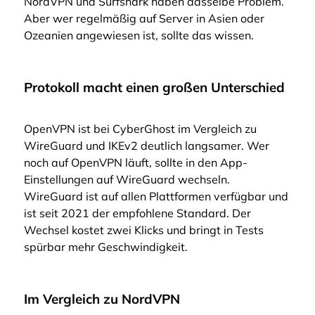
NordVPN und Surfshark haben dasselbe Problem.
Aber wer regelmäßig auf Server in Asien oder
Ozeanien angewiesen ist, sollte das wissen.
Protokoll macht einen großen Unterschied
OpenVPN ist bei CyberGhost im Vergleich zu
WireGuard und IKEv2 deutlich langsamer. Wer
noch auf OpenVPN läuft, sollte in den App-
Einstellungen auf WireGuard wechseln.
WireGuard ist auf allen Plattformen verfügbar und
ist seit 2021 der empfohlene Standard. Der
Wechsel kostet zwei Klicks und bringt in Tests
spürbar mehr Geschwindigkeit.
Im Vergleich zu NordVPN