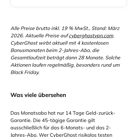
Alle Preise brutto inkl. 19 % MwSt., Stand: März
2026. Aktuelle Preise auf
cyberghostvpn.com
.
CyberGhost wirbt aktuell mit 4 kostenlosen
Bonusmonaten beim 2-Jahres-Abo, die
Gesamtlaufzeit beträgt dann 28 Monate. Solche
Aktionen laufen regelmäßig, besonders rund um
Black Friday.
Was viele übersehen
Das Monatsabo hat nur 14 Tage Geld-zurück-
Garantie. Die 45-tägige Garantie gilt
ausschließlich für das 6-Monats- und das 2-
Jahres-Abo. Wer CyberGhost risikolos testen