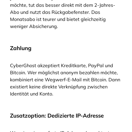
möchte, tut das besser direkt mit dem 2-Jahres-
Abo und nutzt das Rückgabefenster. Das
Monatsabo ist teurer und bietet gleichzeitig
weniger Absicherung.
Zahlung
CyberGhost akzeptiert Kreditkarte, PayPal und
Bitcoin. Wer möglichst anonym bezahlen möchte,
kombiniert eine Wegwerf-E-Mail mit Bitcoin. Dann
existiert keine direkte Verknüpfung zwischen
Identität und Konto.
Zusatzoption: Dedizierte IP-Adresse