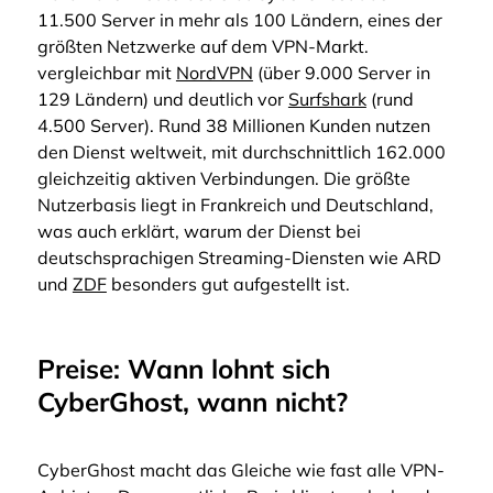
11.500 Server in mehr als 100 Ländern, eines der
größten Netzwerke auf dem VPN-Markt.
vergleichbar mit
NordVPN
(über 9.000 Server in
129 Ländern) und deutlich vor
Surfshark
(rund
4.500 Server). Rund 38 Millionen Kunden nutzen
den Dienst weltweit, mit durchschnittlich 162.000
gleichzeitig aktiven Verbindungen. Die größte
Nutzerbasis liegt in Frankreich und Deutschland,
was auch erklärt, warum der Dienst bei
deutschsprachigen Streaming-Diensten wie ARD
und
ZDF
besonders gut aufgestellt ist.
Preise: Wann lohnt sich
CyberGhost, wann nicht?
CyberGhost macht das Gleiche wie fast alle VPN-