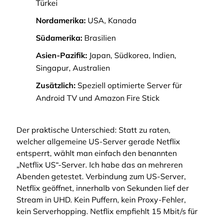
Türkei
Nordamerika:
USA, Kanada
Südamerika:
Brasilien
Asien-Pazifik:
Japan, Südkorea, Indien,
Singapur, Australien
Zusätzlich:
Speziell optimierte Server für
Android TV und Amazon Fire Stick
Der praktische Unterschied: Statt zu raten,
welcher allgemeine US-Server gerade Netflix
entsperrt, wählt man einfach den benannten
„Netflix US“-Server. Ich habe das an mehreren
Abenden getestet. Verbindung zum US-Server,
Netflix geöffnet, innerhalb von Sekunden lief der
Stream in UHD. Kein Puffern, kein Proxy-Fehler,
kein Serverhopping. Netflix empfiehlt 15 Mbit/s für