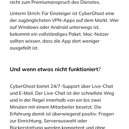
nicht zum Premiumanspruch des Dienstes.
Unterm Strich: Für Einsteiger ist CyberGhost eine
der zugänglichsten VPN-Apps auf dem Markt. Wer
auf Windows oder Android unterwegs ist,
bekommt ein vollständiges Paket. Mac-Nutzer
sollten wissen, dass die App dort weniger
ausgefeilt ist.
Und wenn etwas nicht funktioniert
?
CyberGhost bietet 24/7-Support über Live-Chat
und E-Mail. Der Live-Chat ist der schnellste Weg
und in der Regel innerhalb von ein bis zwei
Minuten mit einem Mitarbeiter besetzt. Die
Erfahrung damit ist überwiegend positiv: Fragen
zur Einrichtung, Serverauswahl oder
Rückerstattung werden kompetent und ohne