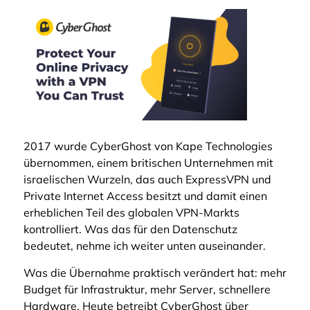
2017 wurde CyberGhost von Kape Technologies
übernommen, einem britischen Unternehmen mit
israelischen Wurzeln, das auch ExpressVPN und
Private Internet Access besitzt und damit einen
erheblichen Teil des globalen VPN-Markts
kontrolliert. Was das für den Datenschutz
bedeutet, nehme ich weiter unten auseinander.
Was die Übernahme praktisch verändert hat: mehr
Budget für Infrastruktur, mehr Server, schnellere
Hardware. Heute betreibt CyberGhost über