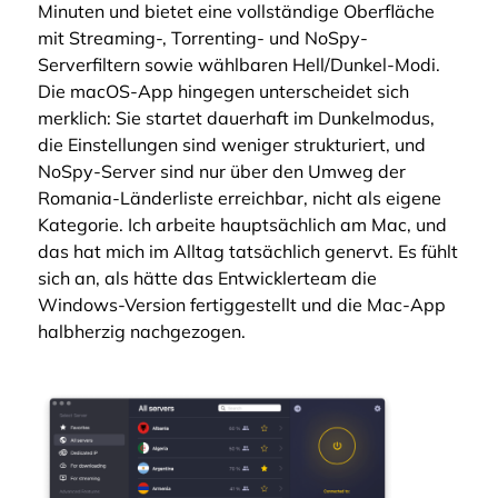
Minuten und bietet eine vollständige Oberfläche
mit Streaming-, Torrenting- und NoSpy-
Serverfiltern sowie wählbaren Hell/Dunkel-Modi.
Die macOS-App hingegen unterscheidet sich
merklich: Sie startet dauerhaft im Dunkelmodus,
die Einstellungen sind weniger strukturiert, und
NoSpy-Server sind nur über den Umweg der
Romania-Länderliste erreichbar, nicht als eigene
Kategorie. Ich arbeite hauptsächlich am Mac, und
das hat mich im Alltag tatsächlich genervt. Es fühlt
sich an, als hätte das Entwicklerteam die
Windows-Version fertiggestellt und die Mac-App
halbherzig nachgezogen.