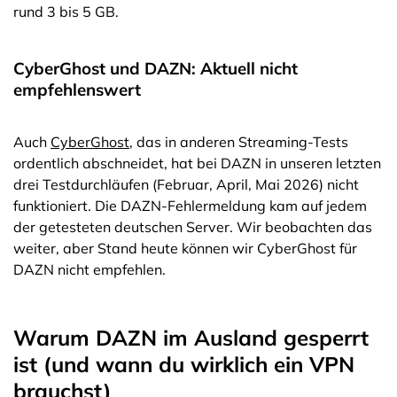
rund 3 bis 5 GB.
CyberGhost und DAZN: Aktuell nicht
empfehlenswert
Auch
CyberGhost
, das in anderen Streaming-Tests
ordentlich abschneidet, hat bei DAZN in unseren letzten
drei Testdurchläufen (Februar, April, Mai 2026) nicht
funktioniert. Die DAZN-Fehlermeldung kam auf jedem
der getesteten deutschen Server. Wir beobachten das
weiter, aber Stand heute können wir CyberGhost für
DAZN nicht empfehlen.
Warum DAZN im Ausland gesperrt
ist (und wann du wirklich ein VPN
brauchst)