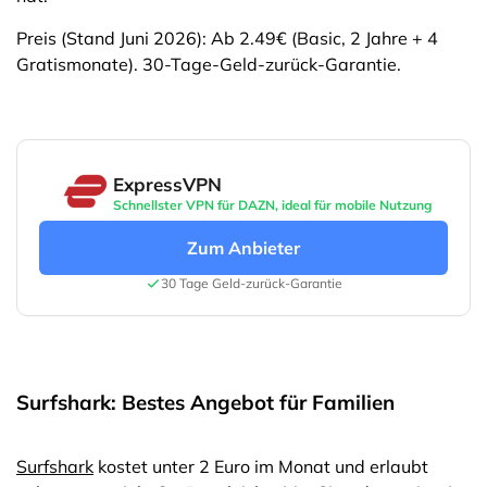
Preis (Stand Juni 2026): Ab 2.49€ (Basic, 2 Jahre + 4
Gratismonate). 30-Tage-Geld-zurück-Garantie.
ExpressVPN
Schnellster VPN für DAZN, ideal für mobile Nutzung
Zum Anbieter
30 Tage Geld-zurück-Garantie
Surfshark: Bestes Angebot für Familien
Surfshark
kostet unter 2 Euro im Monat und erlaubt