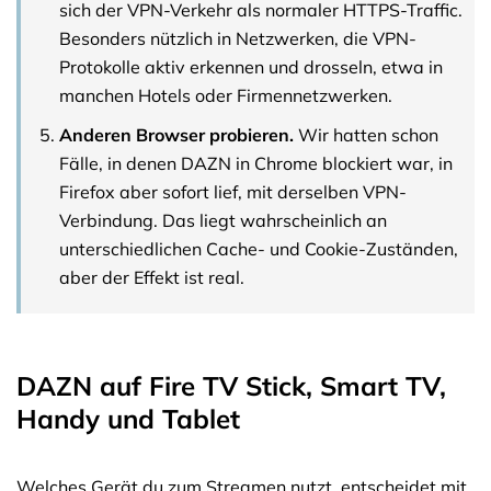
sich der VPN-Verkehr als normaler HTTPS-Traffic.
Besonders nützlich in Netzwerken, die VPN-
Protokolle aktiv erkennen und drosseln, etwa in
manchen Hotels oder Firmennetzwerken.
Anderen Browser probieren.
Wir hatten schon
Fälle, in denen DAZN in Chrome blockiert war, in
Firefox aber sofort lief, mit derselben VPN-
Verbindung. Das liegt wahrscheinlich an
unterschiedlichen Cache- und Cookie-Zuständen,
aber der Effekt ist real.
DAZN auf Fire TV Stick, Smart TV,
Handy und Tablet
Welches Gerät du zum Streamen nutzt, entscheidet mit,