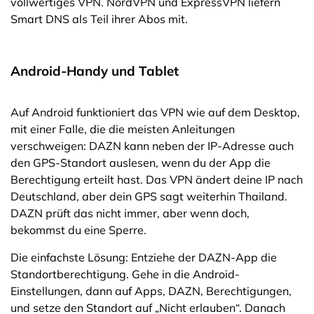
vollwertiges VPN. NordVPN und ExpressVPN liefern
Smart DNS als Teil ihrer Abos mit.
Android-Handy und Tablet
Auf Android funktioniert das VPN wie auf dem Desktop,
mit einer Falle, die die meisten Anleitungen
verschweigen: DAZN kann neben der IP-Adresse auch
den GPS-Standort auslesen, wenn du der App die
Berechtigung erteilt hast. Das VPN ändert deine IP nach
Deutschland, aber dein GPS sagt weiterhin Thailand.
DAZN prüft das nicht immer, aber wenn doch,
bekommst du eine Sperre.
Die einfachste Lösung: Entziehe der DAZN-App die
Standortberechtigung. Gehe in die Android-
Einstellungen, dann auf Apps, DAZN, Berechtigungen,
und setze den Standort auf „Nicht erlauben“. Danach