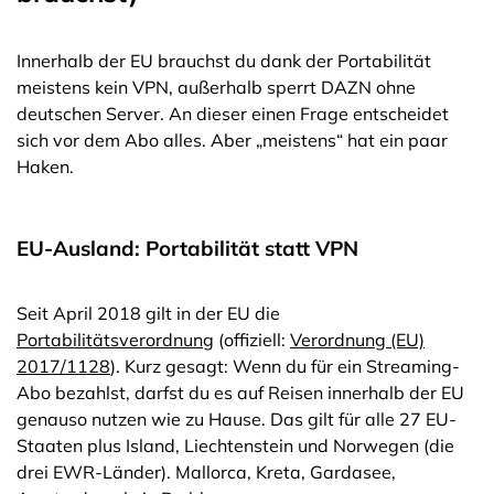
Innerhalb der EU brauchst du dank der Portabilität
meistens kein VPN, außerhalb sperrt DAZN ohne
deutschen Server. An dieser einen Frage entscheidet
sich vor dem Abo alles. Aber „meistens“ hat ein paar
Haken.
EU-Ausland: Portabilität statt VPN
Seit April 2018 gilt in der EU die
Portabilitätsverordnung
(offiziell:
Verordnung (EU)
2017/1128
). Kurz gesagt: Wenn du für ein Streaming-
Abo bezahlst, darfst du es auf Reisen innerhalb der EU
genauso nutzen wie zu Hause. Das gilt für alle 27 EU-
Staaten plus Island, Liechtenstein und Norwegen (die
drei EWR-Länder). Mallorca, Kreta, Gardasee,