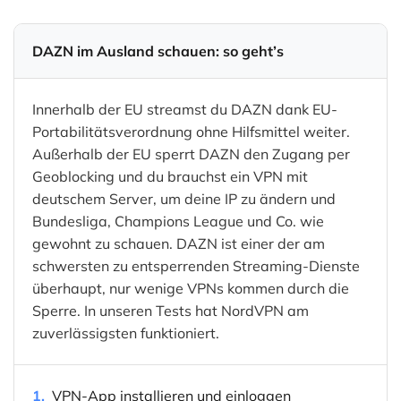
DAZN im Ausland schauen: so geht’s
Innerhalb der EU streamst du DAZN dank EU-
Portabilitätsverordnung ohne Hilfsmittel weiter.
Außerhalb der EU sperrt DAZN den Zugang per
Geoblocking und du brauchst ein VPN mit
deutschem Server, um deine IP zu ändern und
Bundesliga, Champions League und Co. wie
gewohnt zu schauen. DAZN ist einer der am
schwersten zu entsperrenden Streaming-Dienste
überhaupt, nur wenige VPNs kommen durch die
Sperre. In unseren Tests hat NordVPN am
zuverlässigsten funktioniert.
1.
VPN-App installieren und einloggen