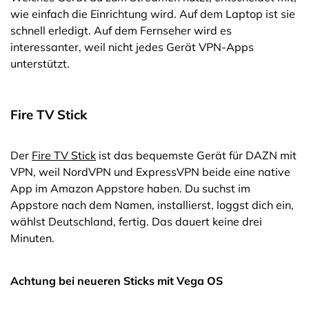
wie einfach die Einrichtung wird. Auf dem Laptop ist sie
schnell erledigt. Auf dem Fernseher wird es
interessanter, weil nicht jedes Gerät VPN-Apps
unterstützt.
Fire TV Stick
Der
Fire TV Stick
ist das bequemste Gerät für DAZN mit
VPN, weil NordVPN und ExpressVPN beide eine native
App im Amazon Appstore haben. Du suchst im
Appstore nach dem Namen, installierst, loggst dich ein,
wählst Deutschland, fertig. Das dauert keine drei
Minuten.
Achtung bei neueren Sticks mit Vega OS