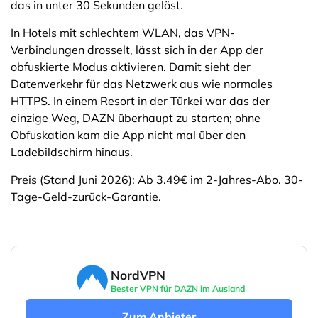
das in unter 30 Sekunden gelöst.
In Hotels mit schlechtem WLAN, das VPN-
Verbindungen drosselt, lässt sich in der App der
obfuskierte Modus aktivieren. Damit sieht der
Datenverkehr für das Netzwerk aus wie normales
HTTPS. In einem Resort in der Türkei war das der
einzige Weg, DAZN überhaupt zu starten; ohne
Obfuskation kam die App nicht mal über den
Ladebildschirm hinaus.
Preis (Stand Juni 2026): Ab 3.49€ im 2-Jahres-Abo. 30-
Tage-Geld-zurück-Garantie.
NordVPN
Bester VPN für DAZN im Ausland
Zum Anbieter