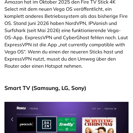
Amazon hat im Oktober 2025 den Fire TV Stick 4K
Select mit dem neuen Vega OS veröffentlicht, ein
komplett anderes Betriebssystem als das bisherige Fire
OS. Stand Juni 2026 haben NordVPN, IPVanish und
Surfshark (seit Mai 2026) eine funktionierende Vega-
OS-App. ExpressVPN und CyberGhost fehlen noch. Laut
ExpressVPN ist die App „not currently compatible with
Vega OS“. Wenn du einen der neueren Sticks hast und
ExpressVPN nutzt, musst du den Umweg über den
Router oder einen Hotspot nehmen.
Smart TV (Samsung, LG, Sony)