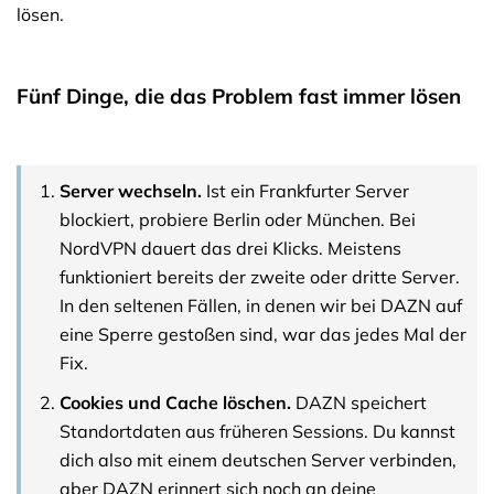
lösen.
Fünf Dinge, die das Problem fast immer lösen
Server wechseln.
Ist ein Frankfurter Server
blockiert, probiere Berlin oder München. Bei
NordVPN dauert das drei Klicks. Meistens
funktioniert bereits der zweite oder dritte Server.
In den seltenen Fällen, in denen wir bei DAZN auf
eine Sperre gestoßen sind, war das jedes Mal der
Fix.
Cookies und Cache löschen.
DAZN speichert
Standortdaten aus früheren Sessions. Du kannst
dich also mit einem deutschen Server verbinden,
aber DAZN erinnert sich noch an deine