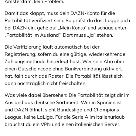
Amsterdam, kein Problem.
Damit das klappt, muss dein DAZN-Konto für die
Portabilität verifiziert sein. So prüfst du das: Logge dich
bei DAZN ein, gehe auf „Mein Konto“ und schaue unter
„Portabilität im Ausland“. Dort muss „Ja“ stehen.
Die Verifizierung läuft automatisch bei der
Registrierung, sofern du eine gültige, wiederkehrende
Zahlungsmethode hinterlegt hast. Wer sein Abo über
einen Gutscheincode ohne Bankverbindung aktiviert
hat, fällt durch das Raster. Die Portabilität lässt sich
dann nachträglich nicht freischalten.
Was viele dabei übersehen: Die Portabilität zeigt dir im
Ausland das deutsche Sortiment. Wer in Spanien ist
und DAZN öffnet, sieht Bundesliga und Champions
League, keine LaLiga. Für die Serie A im Italienurlaub
brauchst du ein VPN und einen italienischen Server.