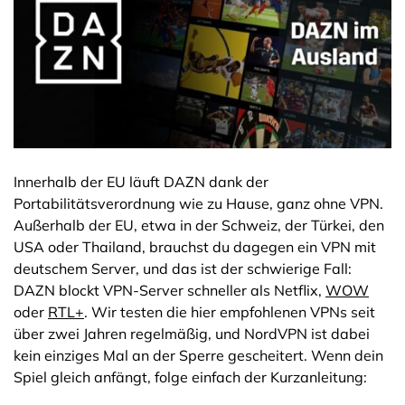
Innerhalb der EU läuft DAZN dank der
Portabilitätsverordnung wie zu Hause, ganz ohne VPN.
Außerhalb der EU, etwa in der Schweiz, der Türkei, den
USA oder Thailand, brauchst du dagegen ein VPN mit
deutschem Server, und das ist der schwierige Fall:
DAZN blockt VPN-Server schneller als Netflix,
WOW
oder
RTL+
. Wir testen die hier empfohlenen VPNs seit
über zwei Jahren regelmäßig, und NordVPN ist dabei
kein einziges Mal an der Sperre gescheitert. Wenn dein
Spiel gleich anfängt, folge einfach der Kurzanleitung: