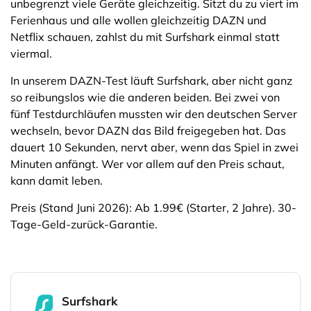
unbegrenzt viele Geräte gleichzeitig. Sitzt du zu viert im
Ferienhaus und alle wollen gleichzeitig DAZN und
Netflix schauen, zahlst du mit Surfshark einmal statt
viermal.
In unserem DAZN-Test läuft Surfshark, aber nicht ganz
so reibungslos wie die anderen beiden. Bei zwei von
fünf Testdurchläufen mussten wir den deutschen Server
wechseln, bevor DAZN das Bild freigegeben hat. Das
dauert 10 Sekunden, nervt aber, wenn das Spiel in zwei
Minuten anfängt. Wer vor allem auf den Preis schaut,
kann damit leben.
Preis (Stand Juni 2026): Ab 1.99€ (Starter, 2 Jahre). 30-
Tage-Geld-zurück-Garantie.
Surfshark