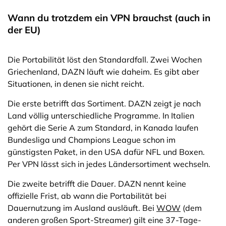
Wann du trotzdem ein VPN brauchst (auch in
der EU)
Die Portabilität löst den Standardfall. Zwei Wochen
Griechenland, DAZN läuft wie daheim. Es gibt aber
Situationen, in denen sie nicht reicht.
Die erste betrifft das Sortiment. DAZN zeigt je nach
Land völlig unterschiedliche Programme. In Italien
gehört die Serie A zum Standard, in Kanada laufen
Bundesliga und Champions League schon im
günstigsten Paket, in den USA dafür NFL und Boxen.
Per VPN lässt sich in jedes Ländersortiment wechseln.
Die zweite betrifft die Dauer. DAZN nennt keine
offizielle Frist, ab wann die Portabilität bei
Dauernutzung im Ausland ausläuft. Bei
WOW
(dem
anderen großen Sport-Streamer) gilt eine 37-Tage-