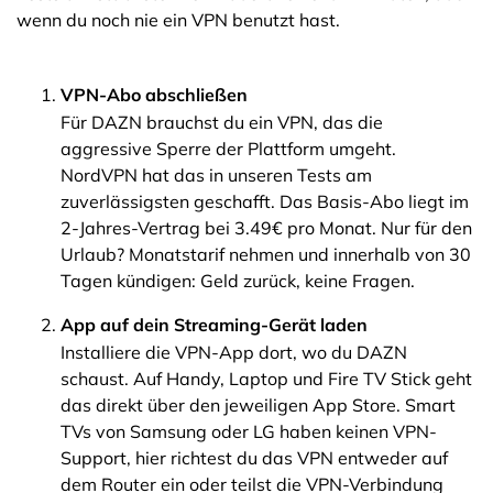
wenn du noch nie ein VPN benutzt hast.
VPN-Abo abschließen
Für DAZN brauchst du ein VPN, das die
aggressive Sperre der Plattform umgeht.
NordVPN hat das in unseren Tests am
zuverlässigsten geschafft. Das Basis-Abo liegt im
2-Jahres-Vertrag bei 3.49€ pro Monat. Nur für den
Urlaub? Monatstarif nehmen und innerhalb von 30
Tagen kündigen: Geld zurück, keine Fragen.
App auf dein Streaming-Gerät laden
Installiere die VPN-App dort, wo du DAZN
schaust. Auf Handy, Laptop und Fire TV Stick geht
das direkt über den jeweiligen App Store. Smart
TVs von Samsung oder LG haben keinen VPN-
Support, hier richtest du das VPN entweder auf
dem Router ein oder teilst die VPN-Verbindung