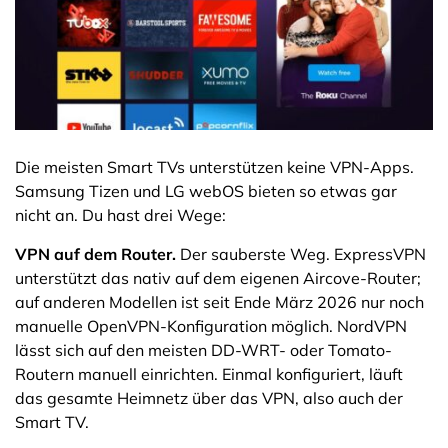
Die meisten Smart TVs unterstützen keine VPN-Apps.
Samsung Tizen und LG webOS bieten so etwas gar
nicht an. Du hast drei Wege:
VPN auf dem Router.
Der sauberste Weg. ExpressVPN
unterstützt das nativ auf dem eigenen Aircove-Router;
auf anderen Modellen ist seit Ende März 2026 nur noch
manuelle OpenVPN-Konfiguration möglich. NordVPN
lässt sich auf den meisten DD-WRT- oder Tomato-
Routern manuell einrichten. Einmal konfiguriert, läuft
das gesamte Heimnetz über das VPN, also auch der
Smart TV.