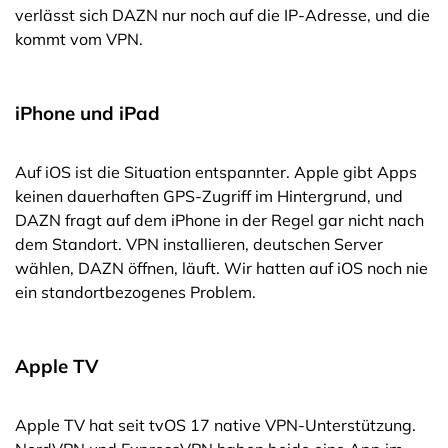
verlässt sich DAZN nur noch auf die IP-Adresse, und die
kommt vom VPN.
iPhone und iPad
Auf iOS ist die Situation entspannter. Apple gibt Apps
keinen dauerhaften GPS-Zugriff im Hintergrund, und
DAZN fragt auf dem iPhone in der Regel gar nicht nach
dem Standort. VPN installieren, deutschen Server
wählen, DAZN öffnen, läuft. Wir hatten auf iOS noch nie
ein standortbezogenes Problem.
Apple TV
Apple TV hat seit tvOS 17 native VPN-Unterstützung.