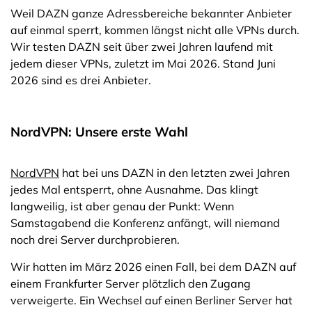
Weil DAZN ganze Adressbereiche bekannter Anbieter
auf einmal sperrt, kommen längst nicht alle VPNs durch.
Wir testen DAZN seit über zwei Jahren laufend mit
jedem dieser VPNs, zuletzt im Mai 2026. Stand Juni
2026 sind es drei Anbieter.
NordVPN: Unsere erste Wahl
NordVPN
hat bei uns DAZN in den letzten zwei Jahren
jedes Mal entsperrt, ohne Ausnahme. Das klingt
langweilig, ist aber genau der Punkt: Wenn
Samstagabend die Konferenz anfängt, will niemand
noch drei Server durchprobieren.
Wir hatten im März 2026 einen Fall, bei dem DAZN auf
einem Frankfurter Server plötzlich den Zugang
verweigerte. Ein Wechsel auf einen Berliner Server hat