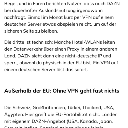
Regel, und in Foren berichten Nutzer, dass auch DAZN
bei dauerhafter Auslandsnutzung irgendwann
nachfragt. Einmal im Monat kurz per VPN auf einem
deutschen Server etwas abspielen reicht, um auf der
sicheren Seite zu bleiben.
Die dritte ist technisch: Manche Hotel-WLANs leiten
den Datenverkehr über einen Proxy in einem anderen
Land. DAZN sieht dann eine nicht-deutsche IP und
sperrt, obwohl du physisch in der EU bist. Ein VPN auf
einem deutschen Server löst das sofort.
Außerhalb der EU: Ohne VPN geht fast nichts
Die Schweiz, Großbritannien, Türkei, Thailand, USA,
Ägypten: Hier greift die EU-Portabilität nicht. Länder
mit eigenem DAZN-Angebot (USA, Kanada, Japan,