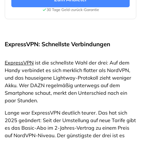
30 Tage Geld-zurück-Garantie
ExpressVPN: Schnellste Verbindungen
ExpressVPN
ist die schnellste Wahl der drei: Auf dem
Handy verbindet es sich merklich flotter als NordVPN,
und das hauseigene Lightway-Protokoll zieht weniger
Akku. Wer DAZN regelmäßig unterwegs auf dem
Smartphone schaut, merkt den Unterschied nach ein
paar Stunden.
Lange war ExpressVPN deutlich teurer. Das hat sich
2025 geändert: Seit der Umstellung auf neue Tarife gibt
es das Basic-Abo im 2-Jahres-Vertrag zu einem Preis
auf NordVPN-Niveau. Der günstigste der drei ist es