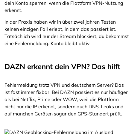
dein Konto sperren, wenn die Plattform VPN-Nutzung
erkennt.
In der Praxis haben wir in über zwei Jahren Testen
keinen einzigen Fall erlebt, in dem das passiert ist.
Tatsächlich wird nur der Stream blockiert, du bekommst
eine Fehlermeldung. Konto bleibt aktiv.
DAZN erkennt dein VPN? Das hilft
Fehlermeldung trotz VPN und deutschem Server? Das
ist fast immer fixbar. Bei DAZN passiert es nur häufiger
als bei Netflix, Prime oder WOW, weil die Plattform
nicht nur die IP erkennt, sondern auch DNS-Leaks und
auf manchen Geräten sogar den GPS-Standort prüft.