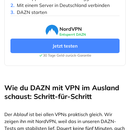
2.
Mit einem Server in Deutschland verbinden
3.
DAZN starten
NordVPN
Entsperrt DAZN
Jetzt testen
30 Tage Geld-zurück-Garantie
Wie du DAZN mit VPN im Ausland
schaust: Schritt-für-Schritt
Der Ablauf ist bei allen VPNs praktisch gleich. Wir
zeigen ihn mit NordVPN, weil das in unseren DAZN-
Tests am stabilsten lief. Dauert keine fünf Minuten, auch