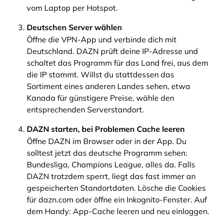
vom Laptop per Hotspot.
Deutschen Server wählen
Öffne die VPN-App und verbinde dich mit
Deutschland. DAZN prüft deine IP-Adresse und
schaltet das Programm für das Land frei, aus dem
die IP stammt. Willst du stattdessen das
Sortiment eines anderen Landes sehen, etwa
Kanada für günstigere Preise, wähle den
entsprechenden Serverstandort.
DAZN starten, bei Problemen Cache leeren
Öffne DAZN im Browser oder in der App. Du
solltest jetzt das deutsche Programm sehen:
Bundesliga, Champions League, alles da. Falls
DAZN trotzdem sperrt, liegt das fast immer an
gespeicherten Standortdaten. Lösche die Cookies
für dazn.com oder öffne ein Inkognito-Fenster. Auf
dem Handy: App-Cache leeren und neu einloggen.